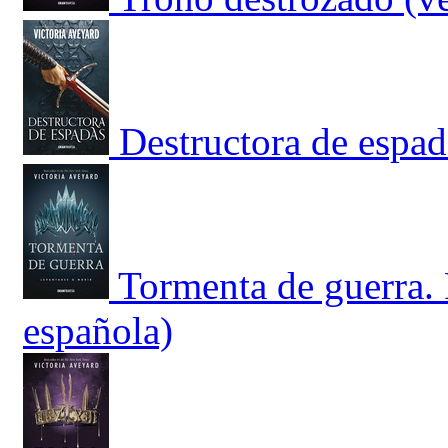
Destructora de espad
Tormenta de guerra. 
española)