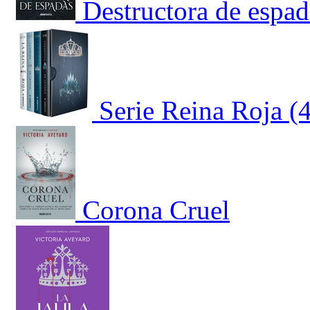
Destructora de espad
Serie Reina Roja (
Corona Cruel