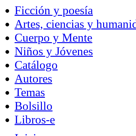
Ficción y poesía
Artes, ciencias y humani
Cuerpo y Mente
Niños y Jóvenes
Catálogo
Autores
Temas
Bolsillo
Libros-e