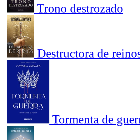
Trono destrozado
Destructora de reino
Tormenta de guerr