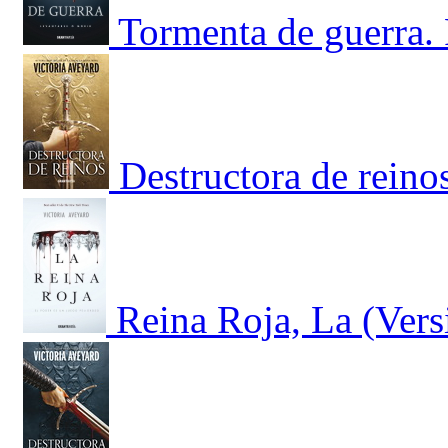
Tormenta de guerra. 
Destructora de reino
Reina Roja, La (Vers