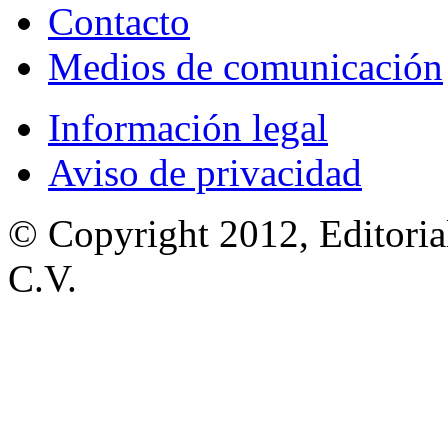
Contacto
Medios de comunicación
Información legal
Aviso de privacidad
© Copyright 2012, Editoria
C.V.