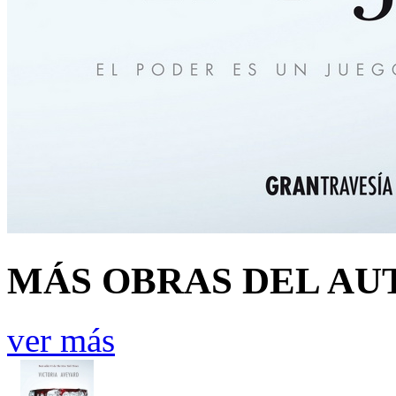
MÁS OBRAS DEL AU
ver más