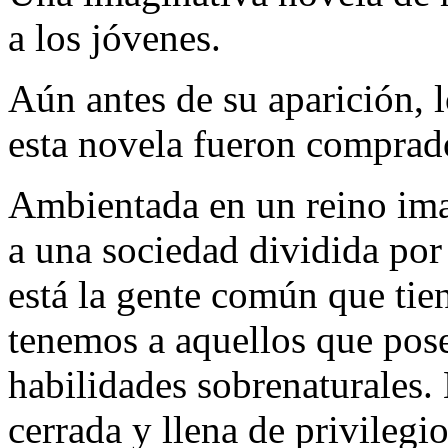
a los jóvenes.
Aún antes de su aparición, 
esta novela fueron comprado
Ambientada en un reino ima
a una sociedad dividida por 
está la gente común que tien
tenemos a aquellos que pose
habilidades sobrenaturales.
cerrada y llena de privilegi