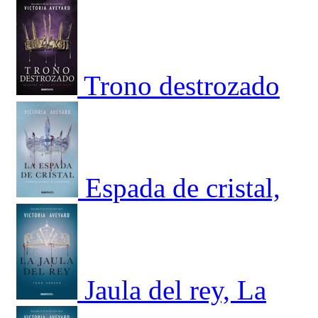
Trono destrozado
Espada de cristal,
Jaula del rey, La