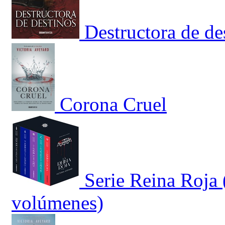
Destructora de de
Corona Cruel
Serie Reina Roja 
volúmenes)