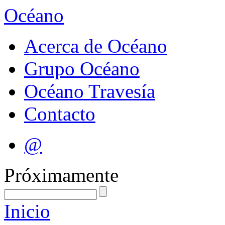
Océano
Acerca de Océano
Grupo Océano
Océano Travesía
Contacto
@
Próximamente
Inicio