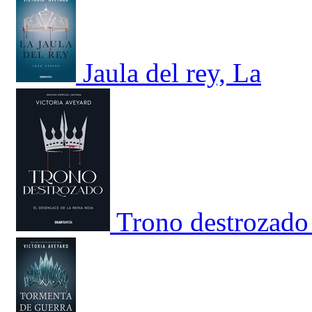
Jaula del rey, La
Trono destrozado 