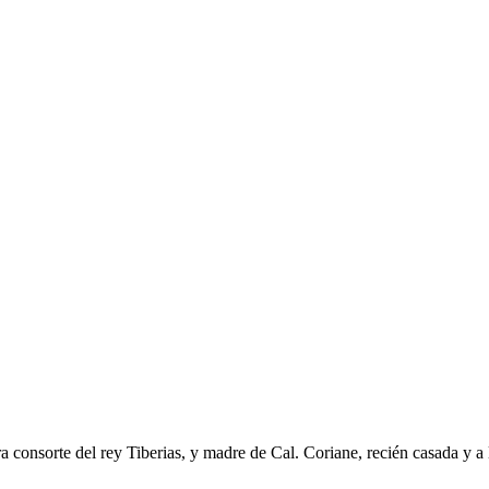
 consorte del rey Tiberias, y madre de Cal. Coriane, recién casada y a l