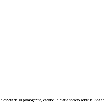
a espera de su primogénito, escribe un diario secreto sobre la vida en