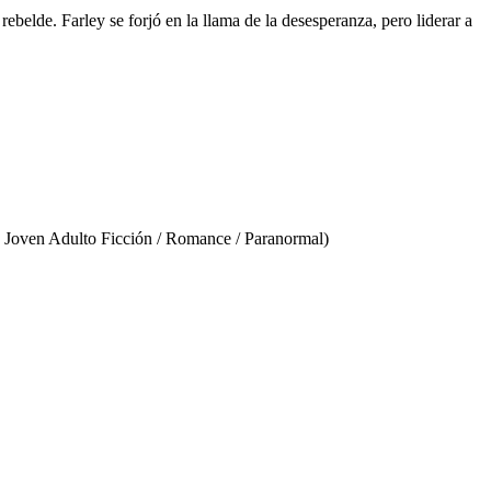
ebelde. Farley se forjó en la llama de la desesperanza, pero liderar a
 Joven Adulto Ficción / Romance / Paranormal)