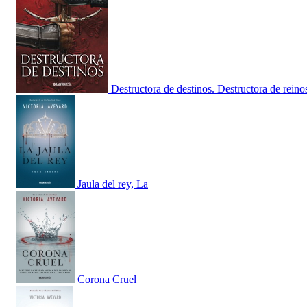
Destructora de destinos. Destructora de reino
Jaula del rey, La
Corona Cruel