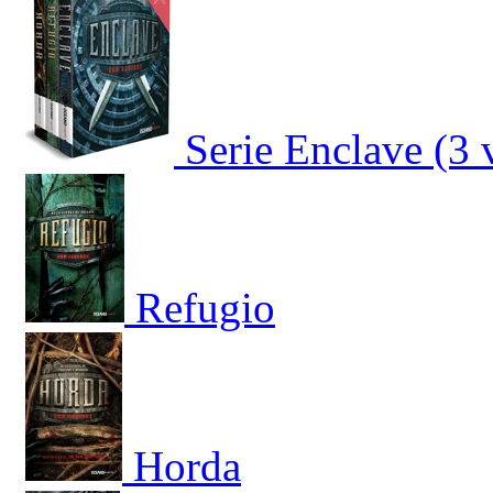
Serie Enclave (3
Refugio
Horda