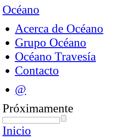
Océano
Acerca de Océano
Grupo Océano
Océano Travesía
Contacto
@
Próximamente
Inicio