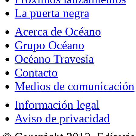
La puerta negra
Acerca de Océano
Grupo Océano
Océano Travesía
Contacto
Medios de comunicación
Información legal
Aviso de privacidad