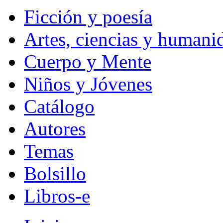
Ficción y poesía
Artes, ciencias y humani
Cuerpo y Mente
Niños y Jóvenes
Catálogo
Autores
Temas
Bolsillo
Libros-e