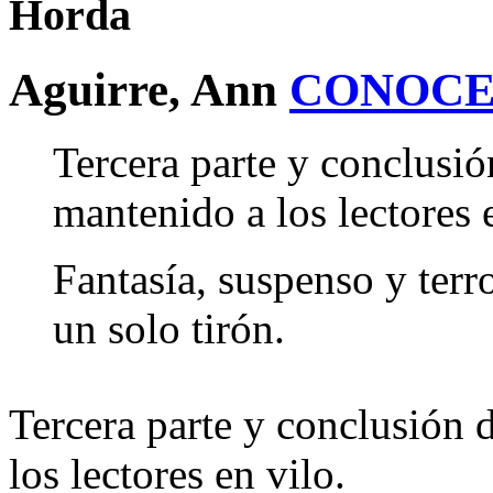
Horda
Aguirre, Ann
CONOCE
Tercera parte y conclusi
mantenido a los lectores 
Fantasía, suspenso y terr
un solo tirón.
Tercera parte y conclusión 
los lectores en vilo.