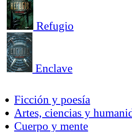
Refugio
Enclave
Ficción y poesía
Artes, ciencias y humani
Cuerpo y mente