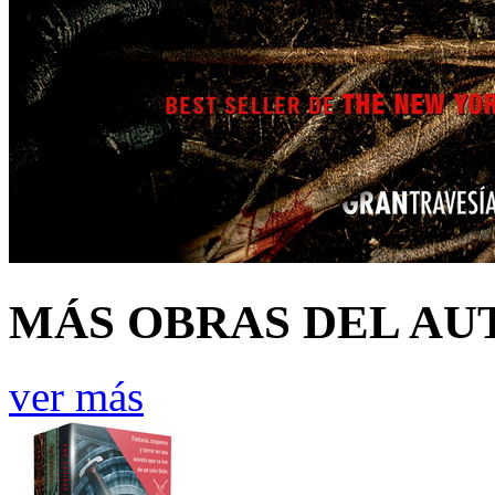
MÁS OBRAS DEL AU
ver más