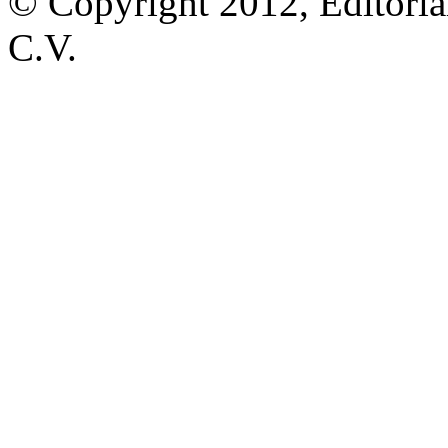
© Copyright 2012, Editoria
C.V.