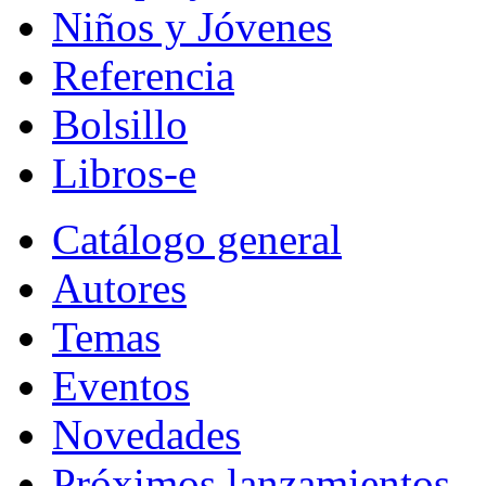
Niños y Jóvenes
Referencia
Bolsillo
Libros-e
Catálogo general
Autores
Temas
Eventos
Novedades
Próximos lanzamientos