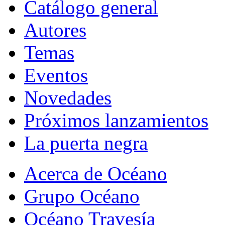
Catálogo general
Autores
Temas
Eventos
Novedades
Próximos lanzamientos
La puerta negra
Acerca de Océano
Grupo Océano
Océano Travesía