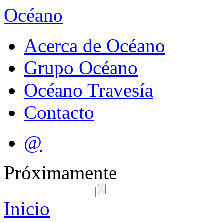
Océano
Acerca de Océano
Grupo Océano
Océano Travesía
Contacto
@
Próximamente
Inicio