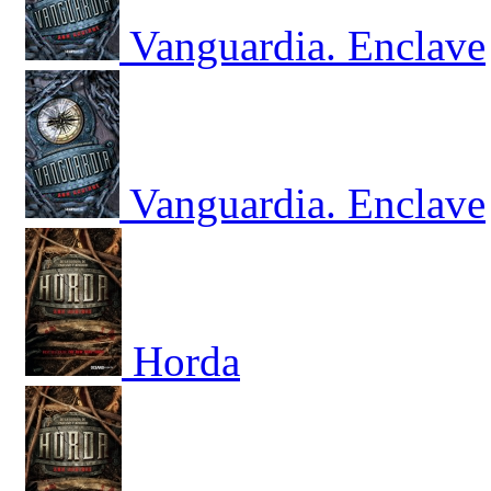
Vanguardia. Enclave
Vanguardia. Enclave
Horda