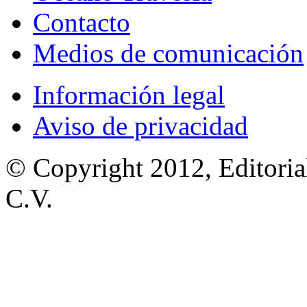
Contacto
Medios de comunicación
Información legal
Aviso de privacidad
© Copyright 2012, Editoria
C.V.