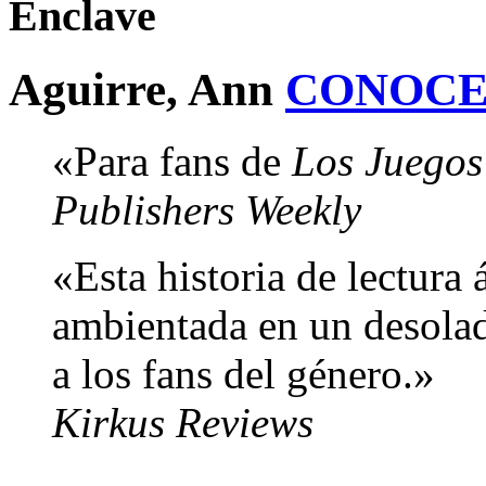
Enclave
Aguirre, Ann
CONOCE
«Para fans de
Los Juegos
Publishers Weekly
«Esta historia de lectura 
ambientada en un desolado
a los fans del género.»
Kirkus Reviews