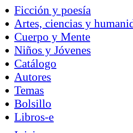
Ficción y poesía
Artes, ciencias y humani
Cuerpo y Mente
Niños y Jóvenes
Catálogo
Autores
Temas
Bolsillo
Libros-e