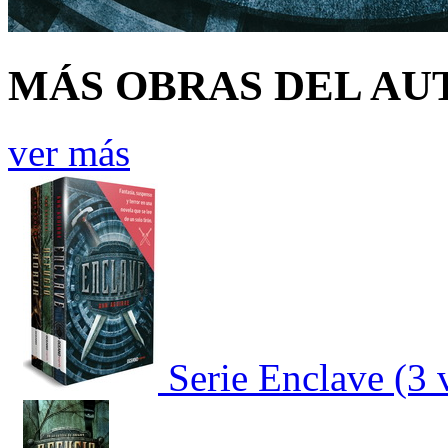
MÁS OBRAS DEL AU
ver más
Serie Enclave (3