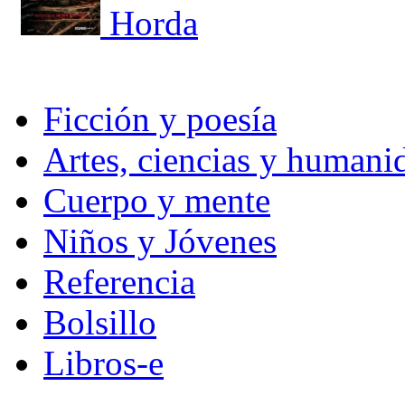
Horda
Ficción y poesía
Artes, ciencias y humani
Cuerpo y mente
Niños y Jóvenes
Referencia
Bolsillo
Libros-e