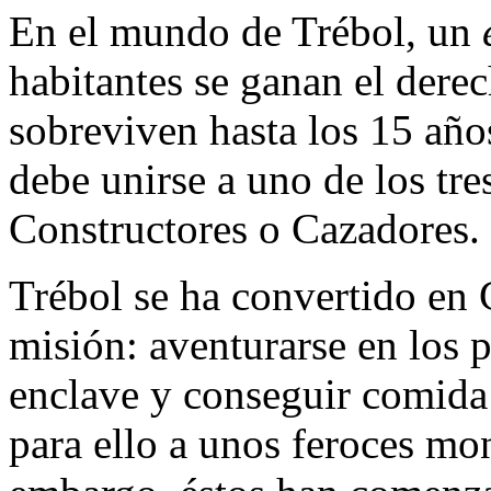
En el mundo de Trébol, un
habitantes se ganan el dere
sobreviven hasta los 15 añ
debe unirse a uno de los tre
Constructores o Cazadores.
Trébol se ha convertido en 
misión: aventurarse en los p
enclave y conseguir comida 
para ello a unos feroces m