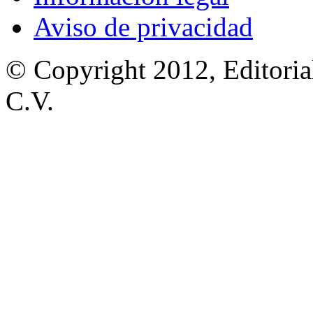
Aviso de privacidad
© Copyright 2012, Editoria
C.V.