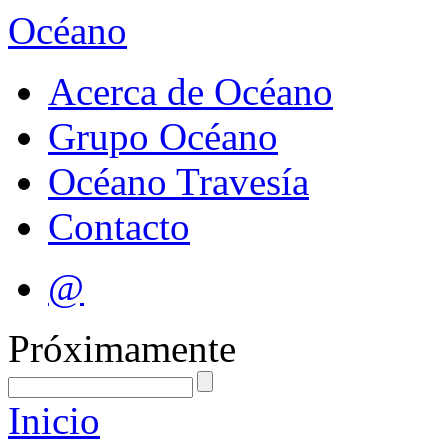
Océano
Acerca de Océano
Grupo Océano
Océano Travesía
Contacto
@
Próximamente
Inicio