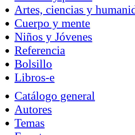
Artes, ciencias y humani
Cuerpo y mente
Niños y Jóvenes
Referencia
Bolsillo
Libros-e
Catálogo general
Autores
Temas