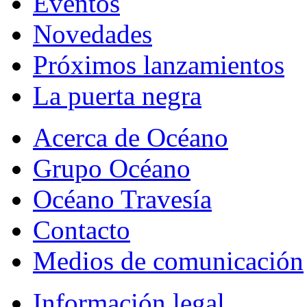
Eventos
Novedades
Próximos lanzamientos
La puerta negra
Acerca de Océano
Grupo Océano
Océano Travesía
Contacto
Medios de comunicación
Información legal