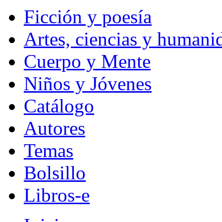
Ficción y poesía
Artes, ciencias y humani
Cuerpo y Mente
Niños y Jóvenes
Catálogo
Autores
Temas
Bolsillo
Libros-e