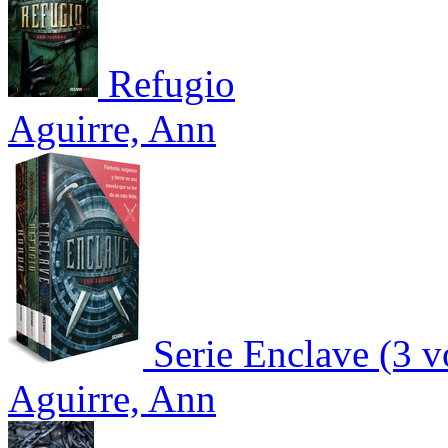
Refugio
Aguirre, Ann
Serie Enclave (3 
Aguirre, Ann