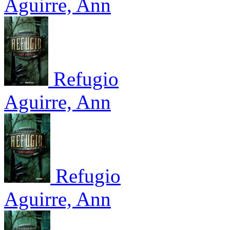
Aguirre, Ann
Refugio
Aguirre, Ann
Refugio
Aguirre, Ann