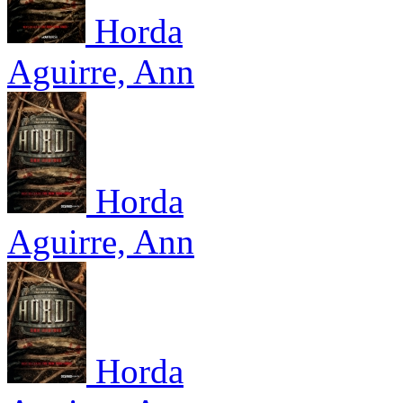
Horda
Aguirre, Ann
Horda
Aguirre, Ann
Horda