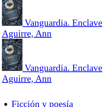
Vanguardia. Enclave
Aguirre, Ann
Vanguardia. Enclave
Aguirre, Ann
Ficción y poesía