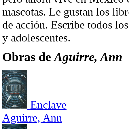
mascotas. Le gustan los libr
de acción. Escribe todos los
y adolescentes.
Obras de
Aguirre, Ann
Enclave
Aguirre, Ann