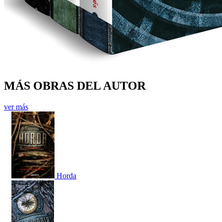
MÁS OBRAS DEL AUTOR
ver más
Horda