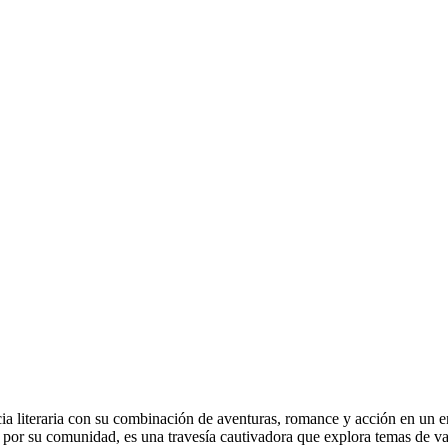
a literaria con su combinación de aventuras, romance y acción en un e
por su comunidad, es una travesía cautivadora que explora temas de vale