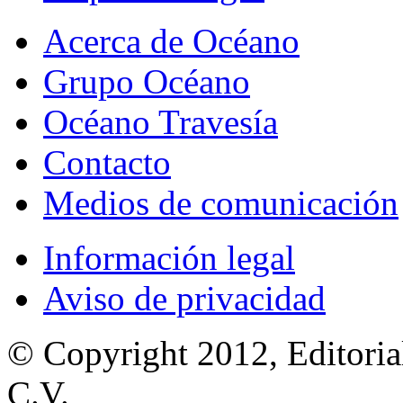
Acerca de Océano
Grupo Océano
Océano Travesía
Contacto
Medios de comunicación
Información legal
Aviso de privacidad
© Copyright 2012, Editoria
C.V.