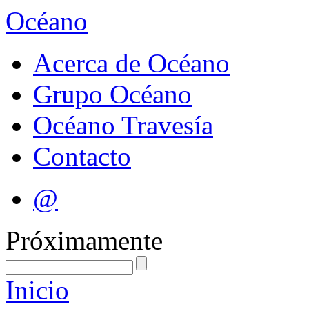
Océano
Acerca de Océano
Grupo Océano
Océano Travesía
Contacto
@
Próximamente
Inicio