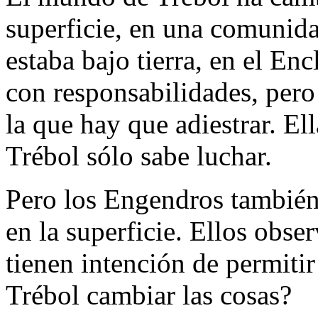
superficie, en una comunid
estaba bajo tierra, en el En
con responsabilidades, pero
la que hay que adiestrar. El
Trébol sólo sabe luchar.
Pero los Engendros también 
en la superficie. Ellos obse
tienen intención de permiti
Trébol cambiar las cosas?