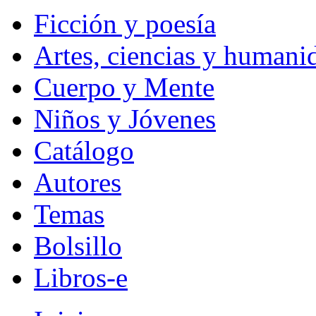
Ficción y poesía
Artes, ciencias y humani
Cuerpo y Mente
Niños y Jóvenes
Catálogo
Autores
Temas
Bolsillo
Libros-e