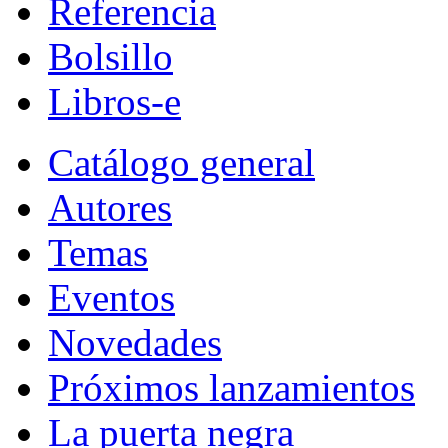
Referencia
Bolsillo
Libros-e
Catálogo general
Autores
Temas
Eventos
Novedades
Próximos lanzamientos
La puerta negra