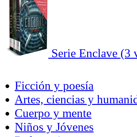
Serie Enclave (3
Ficción y poesía
Artes, ciencias y humani
Cuerpo y mente
Niños y Jóvenes