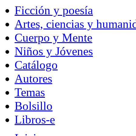
Ficción y poesía
Artes, ciencias y humani
Cuerpo y Mente
Niños y Jóvenes
Catálogo
Autores
Temas
Bolsillo
Libros-e