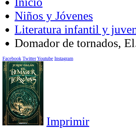
Inicio
Niños y Jóvenes
Literatura infantil y juven
Domador de tornados, El. 
Facebook
Twitter
Youtube
Instagram
Imprimir