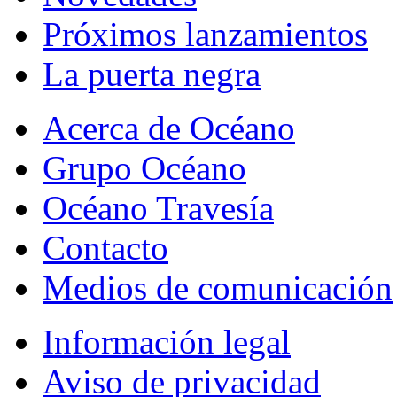
Próximos lanzamientos
La puerta negra
Acerca de Océano
Grupo Océano
Océano Travesía
Contacto
Medios de comunicación
Información legal
Aviso de privacidad