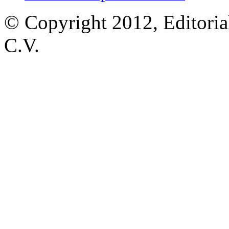
© Copyright 2012, Editoria
C.V.