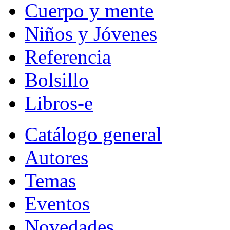
Cuerpo y mente
Niños y Jóvenes
Referencia
Bolsillo
Libros-e
Catálogo general
Autores
Temas
Eventos
Novedades