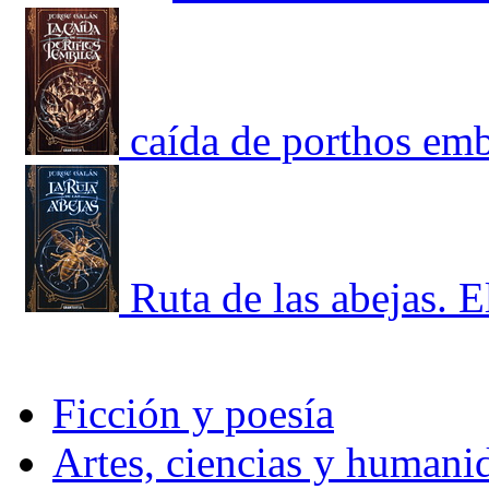
caída de porthos embi
Ruta de las abejas. E
Ficción y poesía
Artes, ciencias y humani