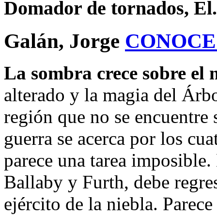
Domador de tornados, El. 
Galán, Jorge
CONOCE
La sombra crece sobre el
alterado y la magia del Ár
región que no se encuentre 
guerra se acerca por los cuat
parece una tarea imposible
Ballaby y Furth, debe regres
ejército de la niebla. Parec