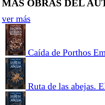
MÁS OBRAS DEL AU
ver más
Caída de Porthos Emb
Ruta de las abejas. E