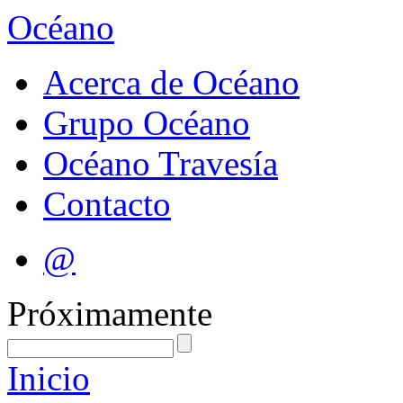
Océano
Acerca de Océano
Grupo Océano
Océano Travesía
Contacto
@
Próximamente
Inicio