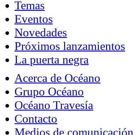
Temas
Eventos
Novedades
Próximos lanzamientos
La puerta negra
Acerca de Océano
Grupo Océano
Océano Travesía
Contacto
Medios de comunicación