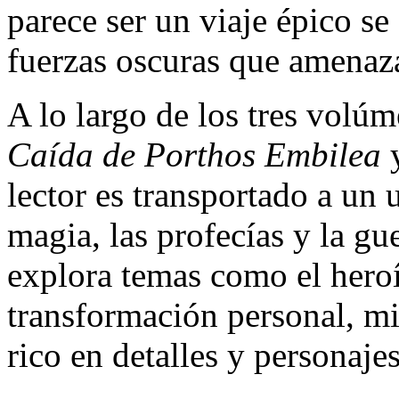
parece ser un viaje épico se
fuerzas oscuras que amenaz
A lo largo de los tres vol
Caída de Porthos Embilea
lector es transportado a un
magia, las profecías y la gue
explora temas como el heroís
transformación personal, mi
rico en detalles y personaj