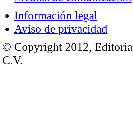
Información legal
Aviso de privacidad
© Copyright 2012, Editoria
C.V.