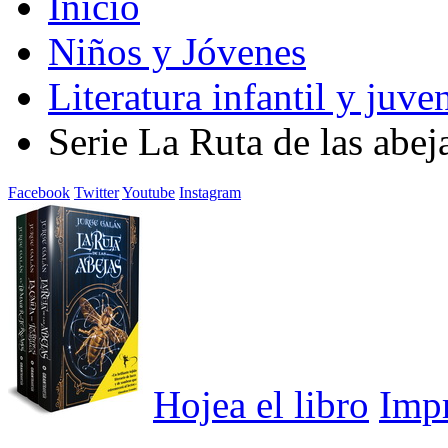
Inicio
Niños y Jóvenes
Literatura infantil y juven
Serie La Ruta de las abe
Facebook
Twitter
Youtube
Instagram
Hojea el libro
Imp