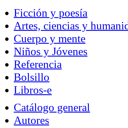
Ficción y poesía
Artes, ciencias y humani
Cuerpo y mente
Niños y Jóvenes
Referencia
Bolsillo
Libros-e
Catálogo general
Autores