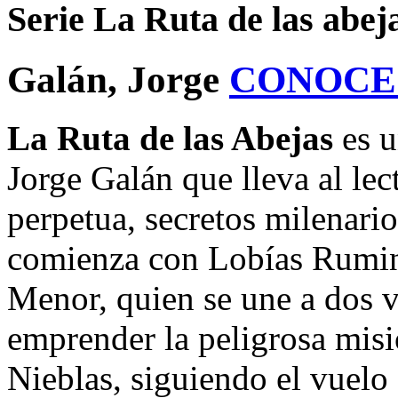
Serie La Ruta de las abej
Galán, Jorge
CONOCE
La Ruta de las Abejas
es u
Jorge Galán que lleva al le
perpetua, secretos milenario
comienza con Lobías Rumin,
Menor, quien se une a dos v
emprender la peligrosa misió
Nieblas, siguiendo el vuelo