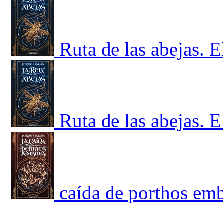
Ruta de las abejas. E
Ruta de las abejas. E
caída de porthos embi