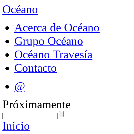
Océano
Acerca de Océano
Grupo Océano
Océano Travesía
Contacto
@
Próximamente
Inicio