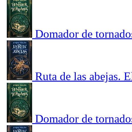
Domador de tornados,
Ruta de las abejas. E
Domador de tornados,