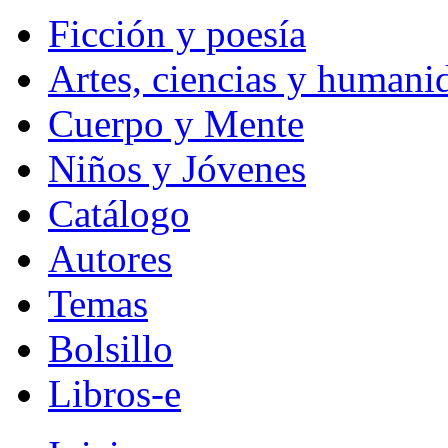
Ficción y poesía
Artes, ciencias y humani
Cuerpo y Mente
Niños y Jóvenes
Catálogo
Autores
Temas
Bolsillo
Libros-e