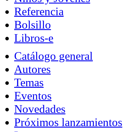
Referencia
Bolsillo
Libros-e
Catálogo general
Autores
Temas
Eventos
Novedades
Próximos lanzamientos