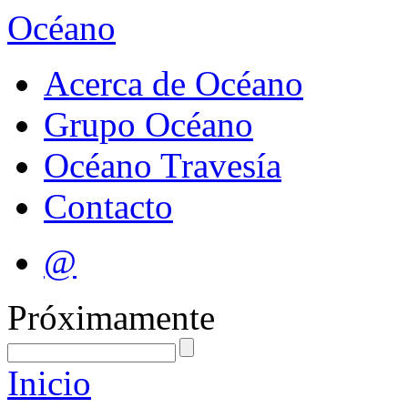
Océano
Acerca de Océano
Grupo Océano
Océano Travesía
Contacto
@
Próximamente
Inicio