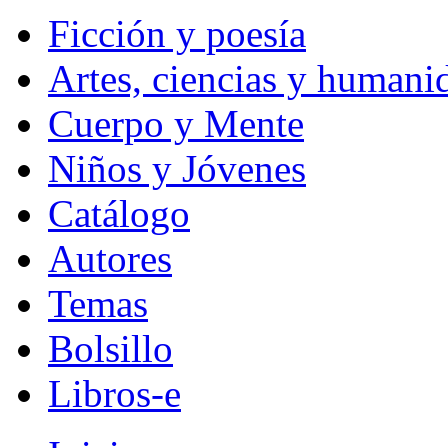
Ficción y poesía
Artes, ciencias y humani
Cuerpo y Mente
Niños y Jóvenes
Catálogo
Autores
Temas
Bolsillo
Libros-e