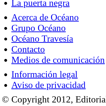
La puerta negra
Acerca de Océano
Grupo Océano
Océano Travesía
Contacto
Medios de comunicación
Información legal
Aviso de privacidad
© Copyright 2012, Editoria