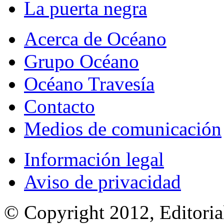
La puerta negra
Acerca de Océano
Grupo Océano
Océano Travesía
Contacto
Medios de comunicación
Información legal
Aviso de privacidad
© Copyright 2012, Editoria