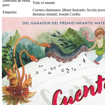
Derechos de venta
Todo el mundo
para:
Cuentos diminutos; álbum ilustrado; ficción juvenil
Etiquetas:
literatura infantil; Joseph Coelho