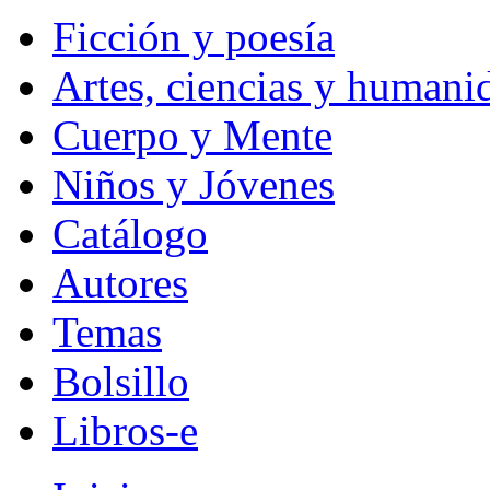
Ficción y poesía
Artes, ciencias y humani
Cuerpo y Mente
Niños y Jóvenes
Catálogo
Autores
Temas
Bolsillo
Libros-e