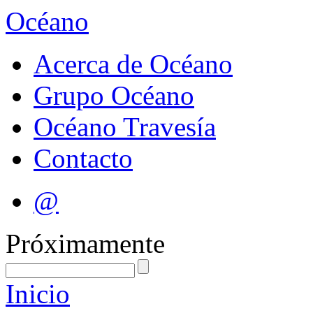
Océano
Acerca de Océano
Grupo Océano
Océano Travesía
Contacto
@
Próximamente
Inicio