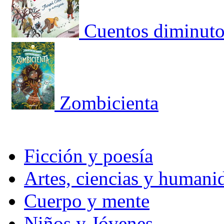
Cuentos diminuto
Zombicienta
Ficción y poesía
Artes, ciencias y humani
Cuerpo y mente
Niños y Jóvenes