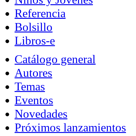
Referencia
Bolsillo
Libros-e
Catálogo general
Autores
Temas
Eventos
Novedades
Próximos lanzamientos