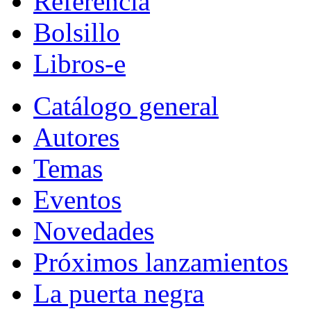
Referencia
Bolsillo
Libros-e
Catálogo general
Autores
Temas
Eventos
Novedades
Próximos lanzamientos
La puerta negra