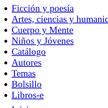
Ficción y poesía
Artes, ciencias y humani
Cuerpo y Mente
Niños y Jóvenes
Catálogo
Autores
Temas
Bolsillo
Libros-e