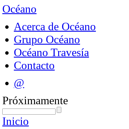
Océano
Acerca de Océano
Grupo Océano
Océano Travesía
Contacto
@
Próximamente
Inicio