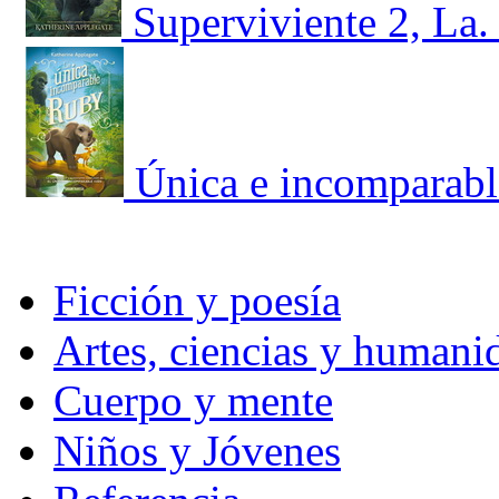
Superviviente 2, La.
Única e incomparabl
Ficción y poesía
Artes, ciencias y humani
Cuerpo y mente
Niños y Jóvenes