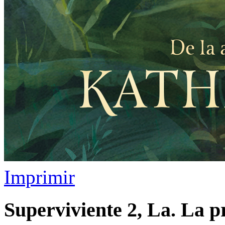
Imprimir
Superviviente 2, La. La 