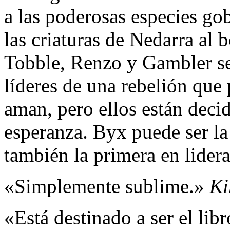
a las poderosas especies go
las criaturas de Nedarra al 
Tobble, Renzo y Gambler se 
líderes de una rebelión que
aman, pero ellos están deci
esperanza. Byx puede ser la 
también la primera en lider
«Simplemente sublime.»
Ki
«Está destinado a ser el lib