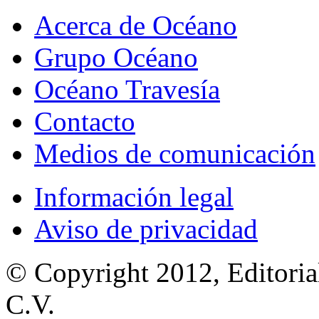
Acerca de Océano
Grupo Océano
Océano Travesía
Contacto
Medios de comunicación
Información legal
Aviso de privacidad
© Copyright 2012, Editoria
C.V.