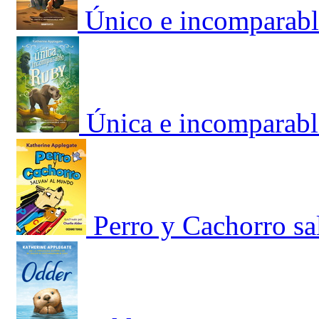
Único e incomparabl
Única e incomparabl
Perro y Cachorro s