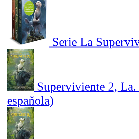
Serie La Supervi
Superviviente 2, La.
española)