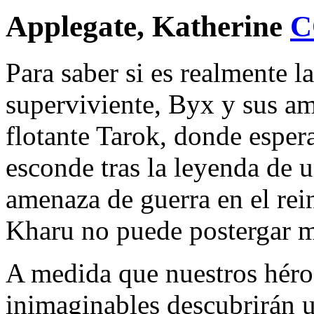
Applegate, Katherine
C
Para saber si es realmente l
superviviente, Byx y sus am
flotante Tarok, donde esper
esconde tras la leyenda de u
amenaza de guerra en el rei
Kharu no puede postergar má
A medida que nuestros héroe
inimaginables descubrirán u