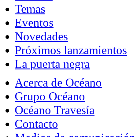
Temas
Eventos
Novedades
Próximos lanzamientos
La puerta negra
Acerca de Océano
Grupo Océano
Océano Travesía
Contacto