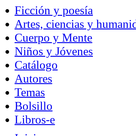
Ficción y poesía
Artes, ciencias y humani
Cuerpo y Mente
Niños y Jóvenes
Catálogo
Autores
Temas
Bolsillo
Libros-e