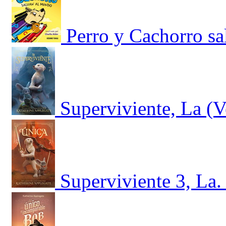
Perro y Cachorro s
Superviviente, La (V
Superviviente 3, La.