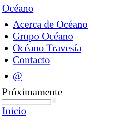
Océano
Acerca de Océano
Grupo Océano
Océano Travesía
Contacto
@
Próximamente
Inicio