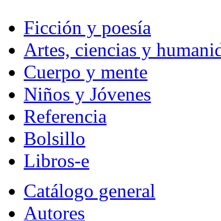
Ficción y poesía
Artes, ciencias y humani
Cuerpo y mente
Niños y Jóvenes
Referencia
Bolsillo
Libros-e
Catálogo general
Autores