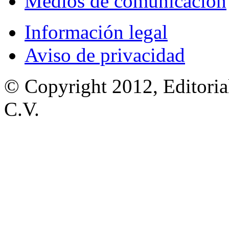
Medios de comunicación
Información legal
Aviso de privacidad
© Copyright 2012, Editoria
C.V.