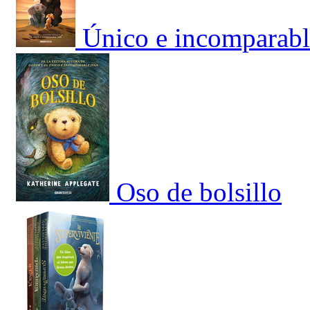
Único e incomparabl
Oso de bolsillo