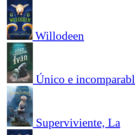
Willodeen
Único e incomparabl
Superviviente, La