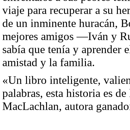
viaje para recuperar a su h
de un inminente huracán, B
mejores amigos —Iván y Ru
sabía que tenía y aprender e
amistad y la familia.
«Un libro inteligente, valie
palabras, esta historia es de
MacLachlan, autora ganado