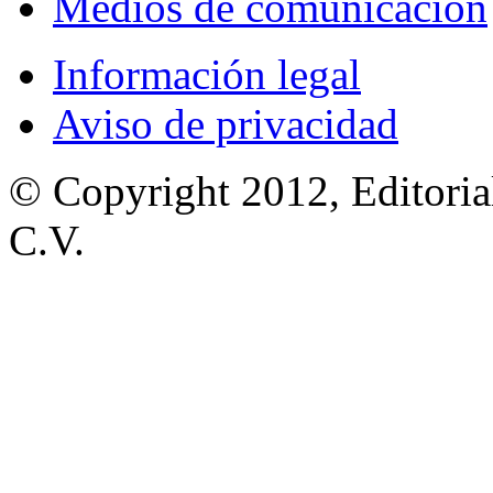
Medios de comunicación
Información legal
Aviso de privacidad
© Copyright 2012, Editoria
C.V.