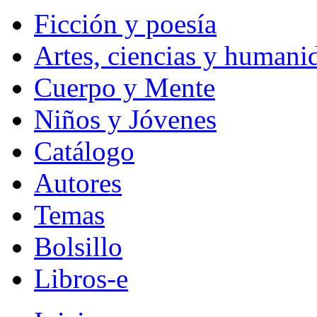
Ficción y poesía
Artes, ciencias y humani
Cuerpo y Mente
Niños y Jóvenes
Catálogo
Autores
Temas
Bolsillo
Libros-e