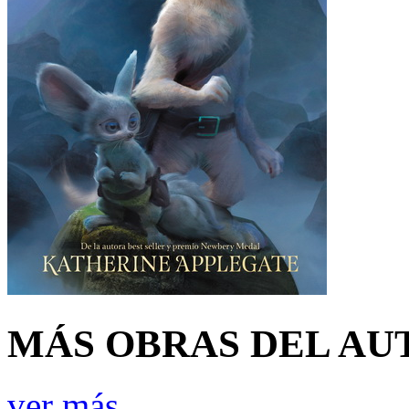
MÁS OBRAS DEL AU
ver más