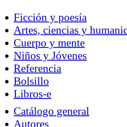
Ficción y poesía
Artes, ciencias y humani
Cuerpo y mente
Niños y Jóvenes
Referencia
Bolsillo
Libros-e
Catálogo general
Autores