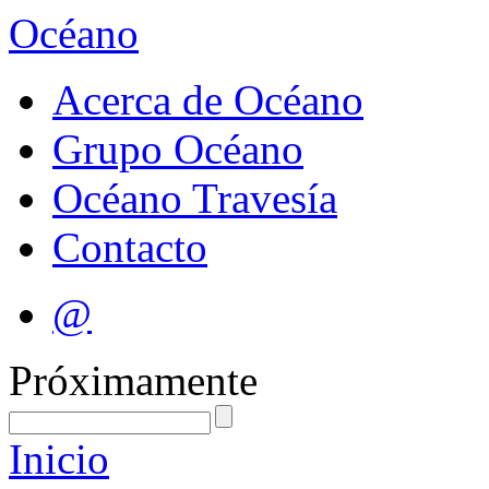
Océano
Acerca de Océano
Grupo Océano
Océano Travesía
Contacto
@
Próximamente
Inicio