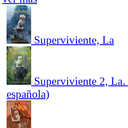
Superviviente, La
Superviviente 2, La.
española)