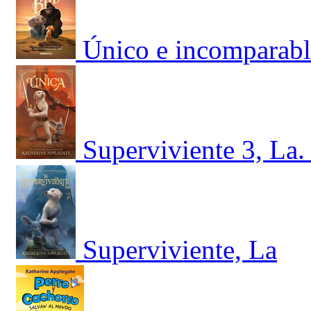
Único e incomparabl
Superviviente 3, La.
Superviviente, La