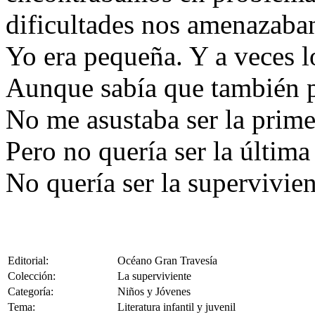
dificultades nos amenazaba
Yo era pequeña. Y a veces l
Aunque sabía que también po
No me asustaba ser la prime
Pero no quería ser la última
No quería ser la supervivien
Editorial:
Océano Gran Travesía
Colección:
La superviviente
Categoría:
Niños y Jóvenes
Tema:
Literatura infantil y juvenil