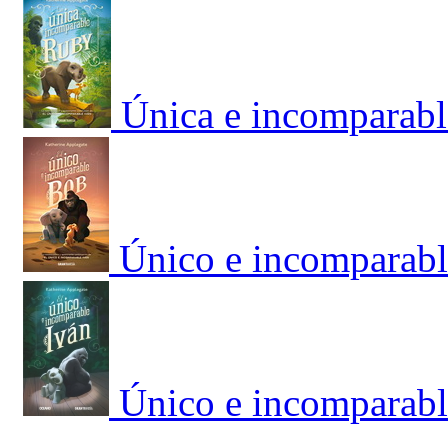
Única e incomparabl
Único e incomparabl
Único e incomparabl