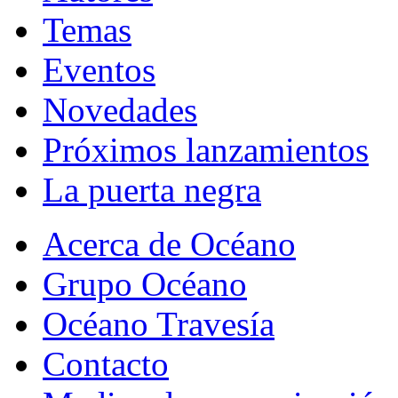
Temas
Eventos
Novedades
Próximos lanzamientos
La puerta negra
Acerca de Océano
Grupo Océano
Océano Travesía
Contacto