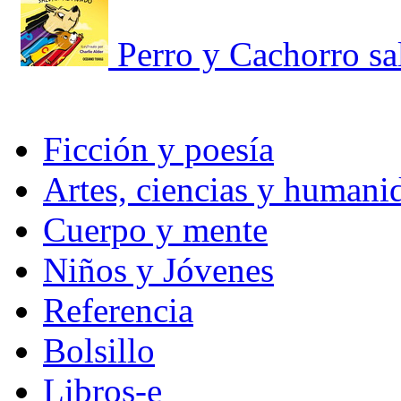
Perro y Cachorro s
Ficción y poesía
Artes, ciencias y humani
Cuerpo y mente
Niños y Jóvenes
Referencia
Bolsillo
Libros-e