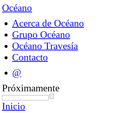
Océano
Acerca de Océano
Grupo Océano
Océano Travesía
Contacto
@
Próximamente
Inicio