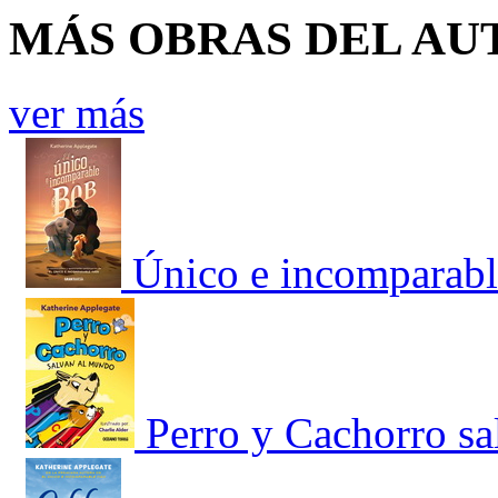
MÁS OBRAS DEL AU
ver más
Único e incomparabl
Perro y Cachorro s