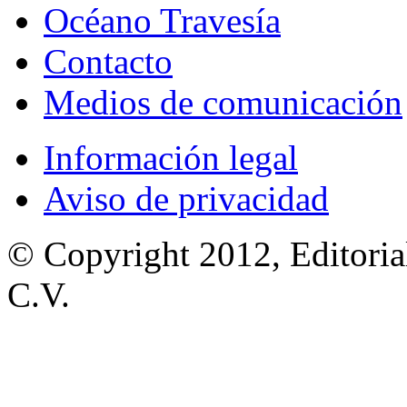
Océano Travesía
Contacto
Medios de comunicación
Información legal
Aviso de privacidad
© Copyright 2012, Editoria
C.V.