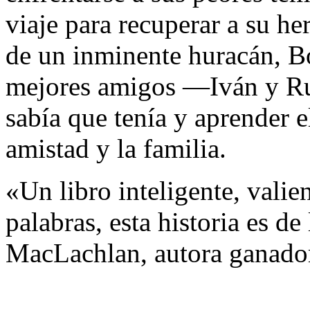
viaje para recuperar a su h
de un inminente huracán, B
mejores amigos —Iván y Ru
sabía que tenía y aprender e
amistad y la familia.
«Un libro inteligente, valie
palabras, esta historia es de
MacLachlan, autora ganado