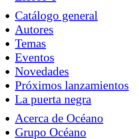
Catálogo general
Autores
Temas
Eventos
Novedades
Próximos lanzamientos
La puerta negra
Acerca de Océano
Grupo Océano