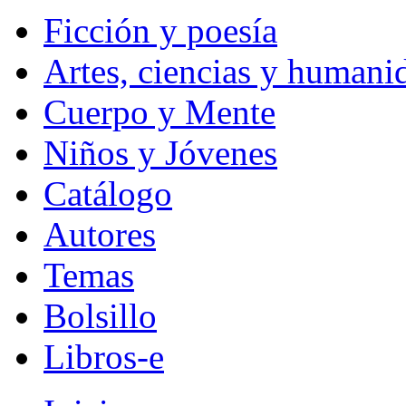
Ficción y poesía
Artes, ciencias y humani
Cuerpo y Mente
Niños y Jóvenes
Catálogo
Autores
Temas
Bolsillo
Libros-e