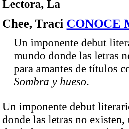
Lectora, La
Chee, Traci
CONOCE 
Un imponente debut litera
mundo donde las letras no
para amantes de títulos
Sombra y hueso
.
Un imponente debut literar
donde las letras no existen,