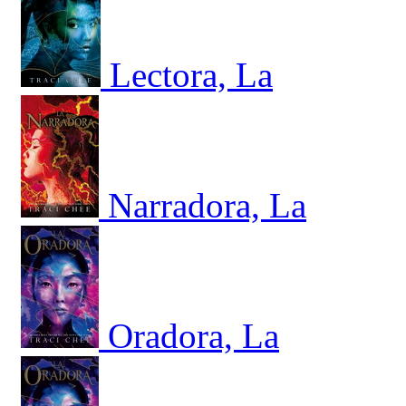
Lectora, La
Narradora, La
Oradora, La