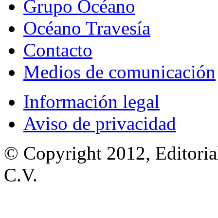
Grupo Océano
Océano Travesía
Contacto
Medios de comunicación
Información legal
Aviso de privacidad
© Copyright 2012, Editoria
C.V.