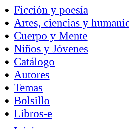
Ficción y poesía
Artes, ciencias y humani
Cuerpo y Mente
Niños y Jóvenes
Catálogo
Autores
Temas
Bolsillo
Libros-e