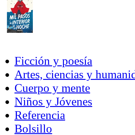
Ficción y poesía
Artes, ciencias y humani
Cuerpo y mente
Niños y Jóvenes
Referencia
Bolsillo