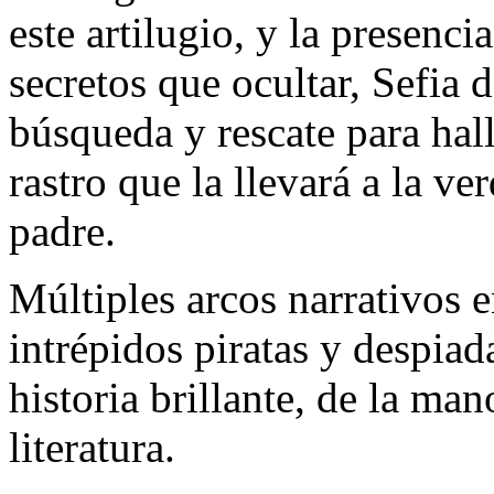
este artilugio, y la presenc
secretos que ocultar, Sefia 
búsqueda y rescate para hall
rastro que la llevará a la ve
padre.
Múltiples arcos narrativos 
intrépidos piratas y despia
historia brillante, de la m
literatura.