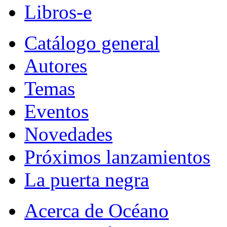
Libros-e
Catálogo general
Autores
Temas
Eventos
Novedades
Próximos lanzamientos
La puerta negra
Acerca de Océano