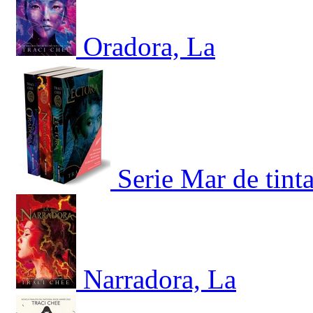
Oradora, La
Serie Mar de tint
Narradora, La