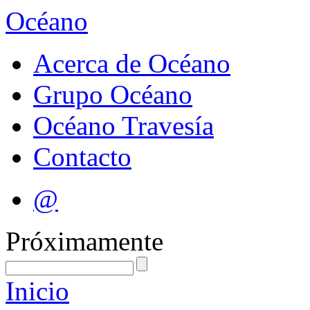
Océano
Acerca de Océano
Grupo Océano
Océano Travesía
Contacto
@
Próximamente
Inicio