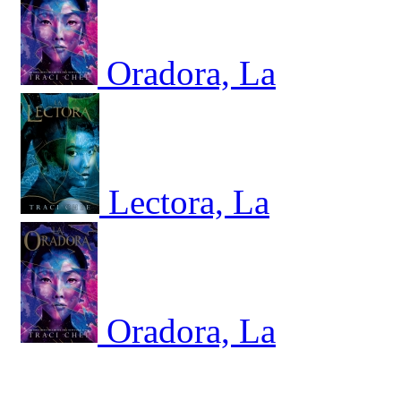
Oradora, La
Lectora, La
Oradora, La