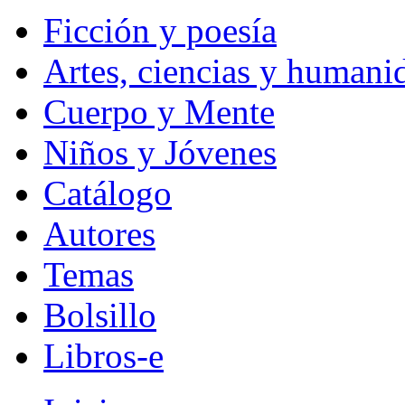
Ficción y poesía
Artes, ciencias y humani
Cuerpo y Mente
Niños y Jóvenes
Catálogo
Autores
Temas
Bolsillo
Libros-e