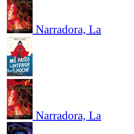
Narradora, La
Narradora, La