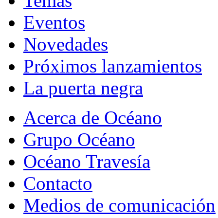
Temas
Eventos
Novedades
Próximos lanzamientos
La puerta negra
Acerca de Océano
Grupo Océano
Océano Travesía
Contacto
Medios de comunicación