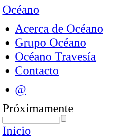
Océano
Acerca de Océano
Grupo Océano
Océano Travesía
Contacto
@
Próximamente
Inicio