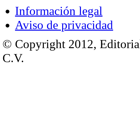
Información legal
Aviso de privacidad
© Copyright 2012, Editoria
C.V.