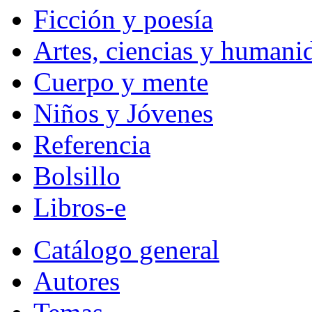
Ficción y poesía
Artes, ciencias y humani
Cuerpo y mente
Niños y Jóvenes
Referencia
Bolsillo
Libros-e
Catálogo general
Autores