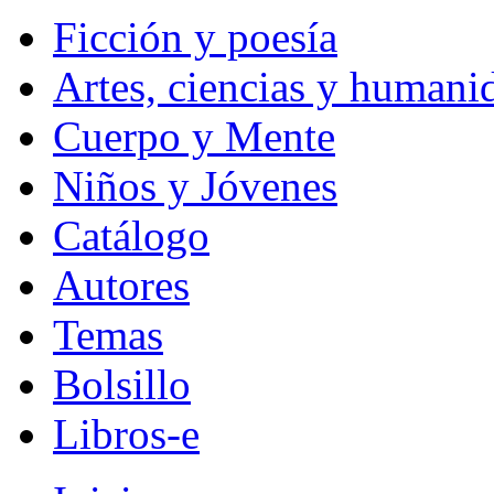
Ficción y poesía
Artes, ciencias y humani
Cuerpo y Mente
Niños y Jóvenes
Catálogo
Autores
Temas
Bolsillo
Libros-e