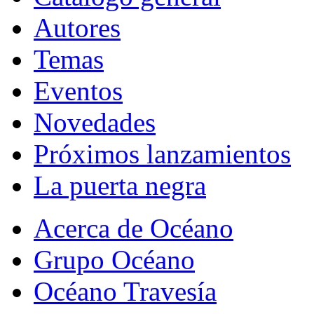
Autores
Temas
Eventos
Novedades
Próximos lanzamientos
La puerta negra
Acerca de Océano
Grupo Océano
Océano Travesía