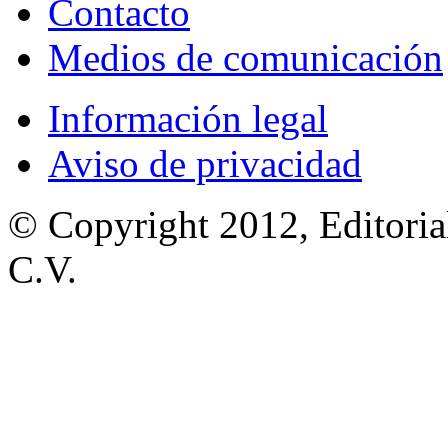
Contacto
Medios de comunicación
Información legal
Aviso de privacidad
© Copyright 2012, Editoria
C.V.