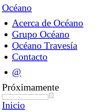
Océano
Acerca de Océano
Grupo Océano
Océano Travesía
Contacto
@
Próximamente
Inicio