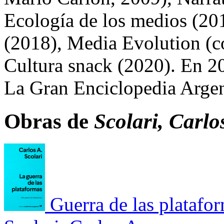
Ecología de los medios (2015
(2018), Media Evolution (
Cultura snack (2020). En 2
La Gran Enciclopedia Argen
Obras de
Scolari, Carlo
Guerra de las platafo