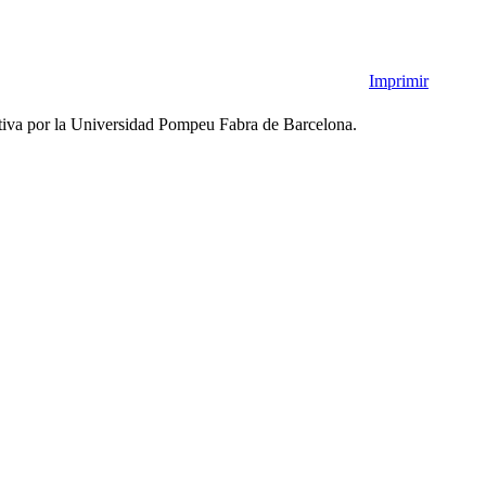
Imprimir
eativa por la Universidad Pompeu Fabra de Barcelona.