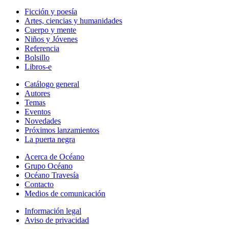
Ficción y poesía
Artes, ciencias y humanidades
Cuerpo y mente
Niños y Jóvenes
Referencia
Bolsillo
Libros-e
Catálogo general
Autores
Temas
Eventos
Novedades
Próximos lanzamientos
La puerta negra
Acerca de Océano
Grupo Océano
Océano Travesía
Contacto
Medios de comunicación
Información legal
Aviso de privacidad