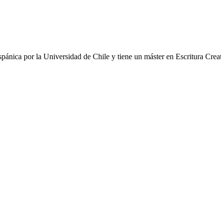
ispánica por la Universidad de Chile y tiene un máster en Escritura Cr