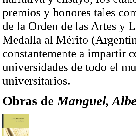
premios y honores tales co
de la Orden de las Artes y L
Medalla al Mérito (Argenti
constantemente a impartir c
universidades de todo el m
universitarios.
Obras de
Manguel, Albe