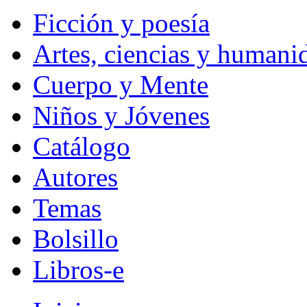
Ficción y poesía
Artes, ciencias y humani
Cuerpo y Mente
Niños y Jóvenes
Catálogo
Autores
Temas
Bolsillo
Libros-e