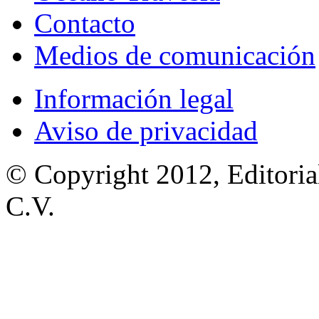
Contacto
Medios de comunicación
Información legal
Aviso de privacidad
© Copyright 2012, Editoria
C.V.