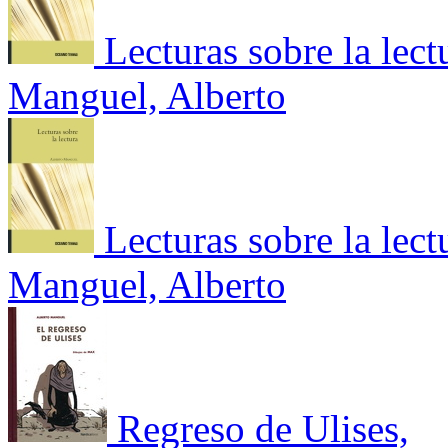
Lecturas sobre la lect
Manguel, Alberto
Lecturas sobre la lect
Manguel, Alberto
Regreso de Ulises,