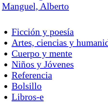
Manguel, Alberto
Ficción y poesía
Artes, ciencias y humani
Cuerpo y mente
Niños y Jóvenes
Referencia
Bolsillo
Libros-e