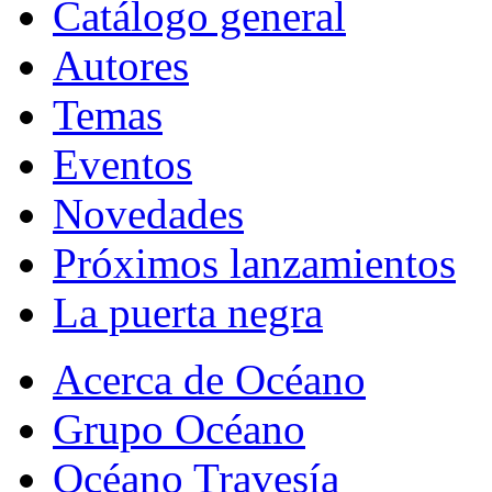
Catálogo general
Autores
Temas
Eventos
Novedades
Próximos lanzamientos
La puerta negra
Acerca de Océano
Grupo Océano
Océano Travesía