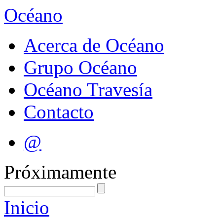
Océano
Acerca de Océano
Grupo Océano
Océano Travesía
Contacto
@
Próximamente
Inicio