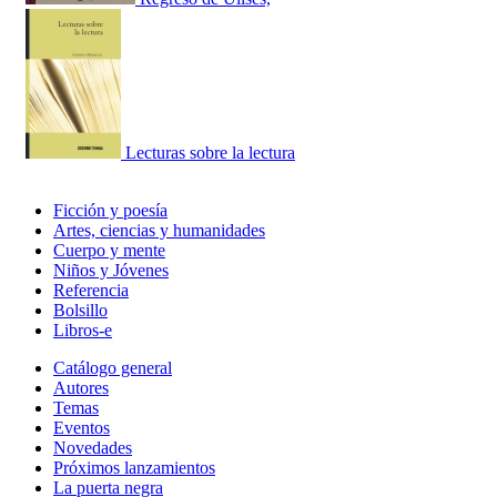
Lecturas sobre la lectura
Ficción y poesía
Artes, ciencias y humanidades
Cuerpo y mente
Niños y Jóvenes
Referencia
Bolsillo
Libros-e
Catálogo general
Autores
Temas
Eventos
Novedades
Próximos lanzamientos
La puerta negra