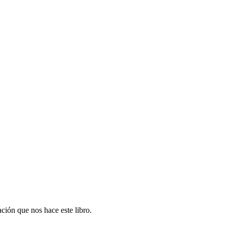
ación que nos hace este libro.