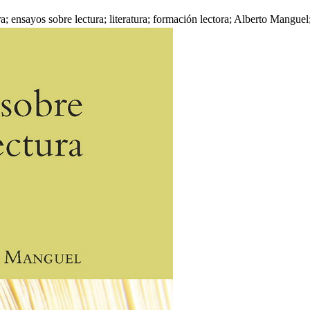
ra; ensayos sobre lectura; literatura; formación lectora; Alberto Manguel