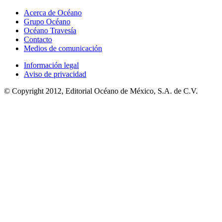
Acerca de Océano
Grupo Océano
Océano Travesía
Contacto
Medios de comunicación
Información legal
Aviso de privacidad
© Copyright 2012, Editorial Océano de México, S.A. de C.V.