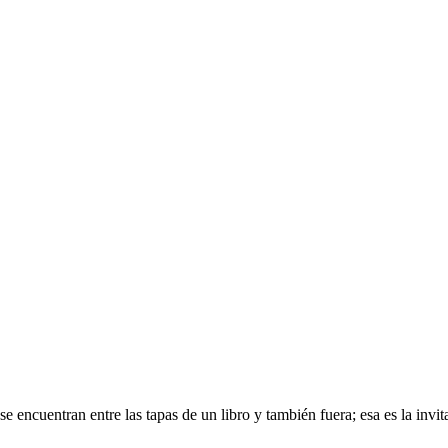
e encuentran entre las tapas de un libro y también fuera; esa es la invit