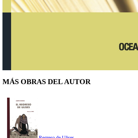
MÁS OBRAS DEL AUTOR
Regreso de Ulises,