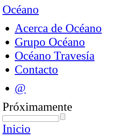
Océano
Acerca de Océano
Grupo Océano
Océano Travesía
Contacto
@
Próximamente
Inicio