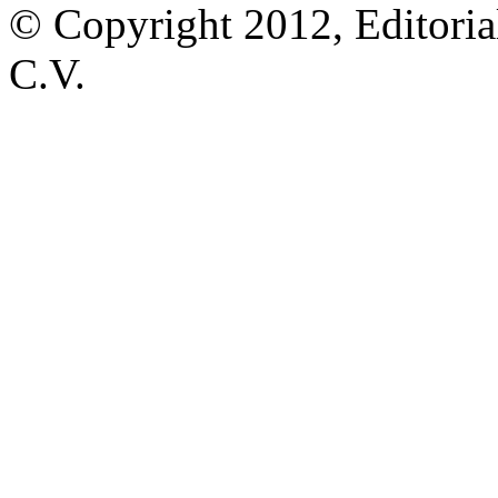
© Copyright 2012, Editoria
C.V.