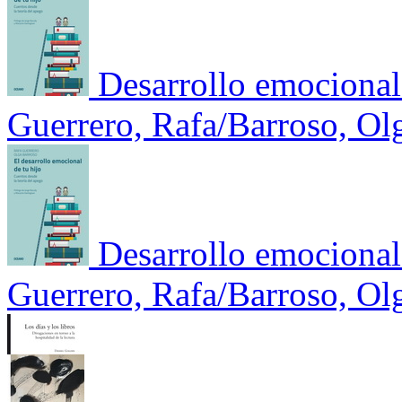
Desarrollo emocional 
Guerrero, Rafa/Barroso, Ol
Desarrollo emocional 
Guerrero, Rafa/Barroso, Ol