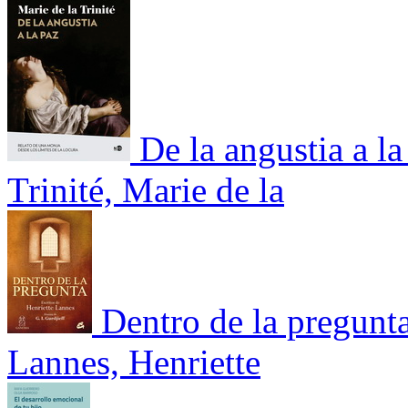
De la angustia a l
Trinité, Marie de la
Dentro de la pregunt
Lannes, Henriette