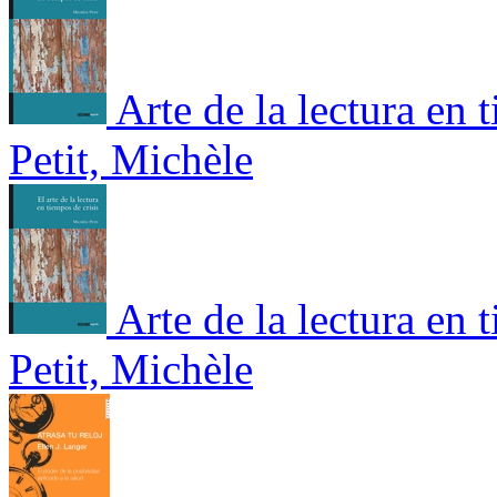
Arte de la lectura en 
Petit, Michèle
Arte de la lectura en 
Petit, Michèle