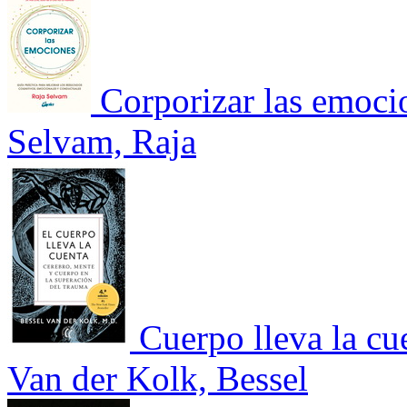
Corporizar las emoci
Selvam, Raja
Cuerpo lleva la cu
Van der Kolk, Bessel