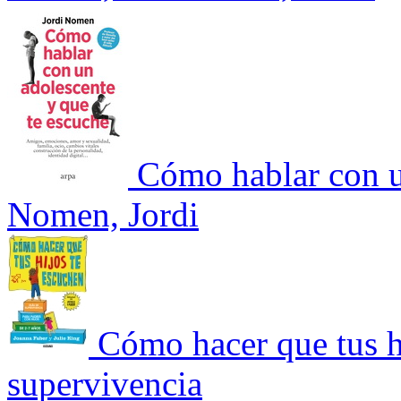
Cómo hablar con u
Nomen, Jordi
Cómo hacer que tus h
supervivencia