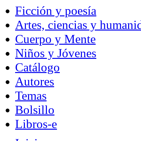
Ficción y poesía
Artes, ciencias y humani
Cuerpo y Mente
Niños y Jóvenes
Catálogo
Autores
Temas
Bolsillo
Libros-e