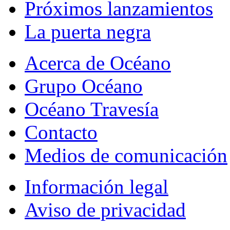
Próximos lanzamientos
La puerta negra
Acerca de Océano
Grupo Océano
Océano Travesía
Contacto
Medios de comunicación
Información legal
Aviso de privacidad