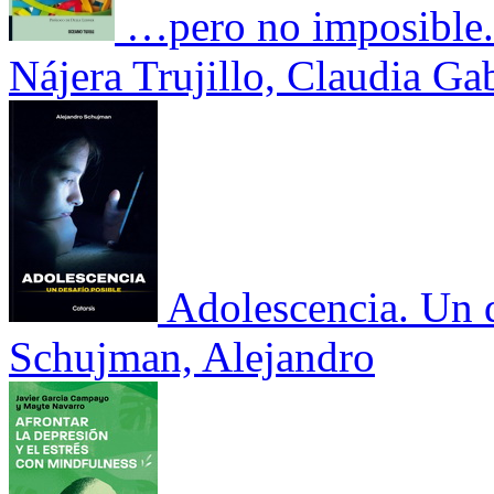
…pero no imposible. 
Nájera Trujillo, Claudia Gab
Adolescencia. Un d
Schujman, Alejandro