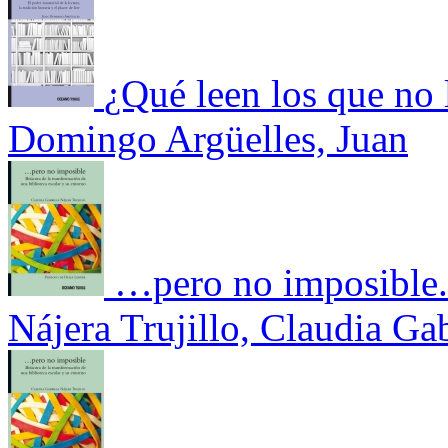
¿Qué leen los que no 
Domingo Argüelles, Juan
…pero no imposible. 
Nájera Trujillo, Claudia Gab