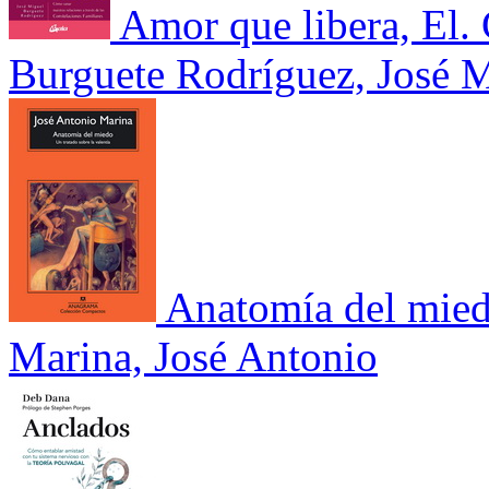
Amor que libera, El.
Burguete Rodríguez, José 
Anatomía del mie
Marina, José Antonio