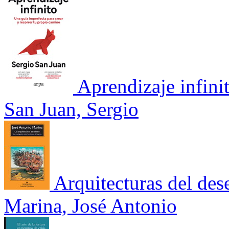
Aprendizaje infini
San Juan, Sergio
Arquitecturas del des
Marina, José Antonio