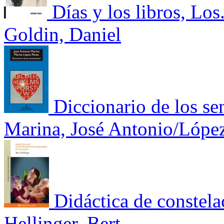
Días y los libros, Los
Goldin, Daniel
Diccionario de los se
Marina, José Antonio/López
Didáctica de constela
Hellinger, Bert