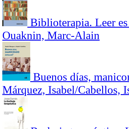
Biblioterapia. Leer es
Ouaknin, Marc-Alain
Buenos días, manico
Márquez, Isabel/Cabellos, I