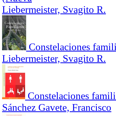
Liebermeister, Svagito R.
Constelaciones famili
Liebermeister, Svagito R.
Constelaciones famili
Sánchez Gavete, Francisco