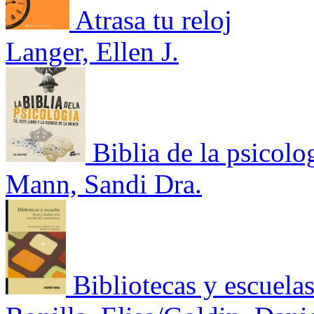
Atrasa tu reloj
Langer, Ellen J.
Biblia de la psicolog
Mann, Sandi Dra.
Bibliotecas y escuela