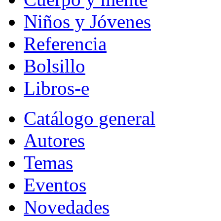
Niños y Jóvenes
Referencia
Bolsillo
Libros-e
Catálogo general
Autores
Temas
Eventos
Novedades