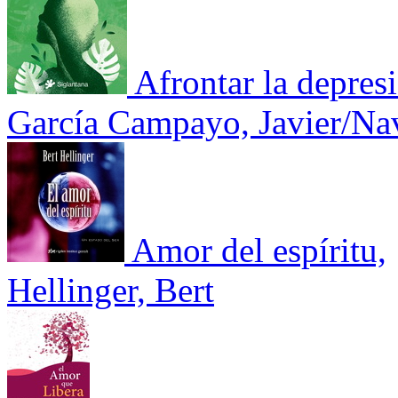
Afrontar la depres
García Campayo, Javier/Na
Amor del espíritu,
Hellinger, Bert