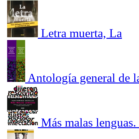
Letra muerta, La
Antología general de 
Más malas lenguas. 