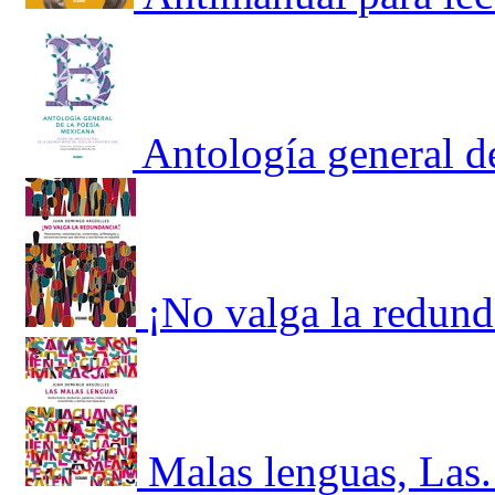
Antología general d
¡No valga la redund
Malas lenguas, Las.