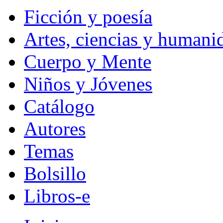
Ficción y poesía
Artes, ciencias y humani
Cuerpo y Mente
Niños y Jóvenes
Catálogo
Autores
Temas
Bolsillo
Libros-e