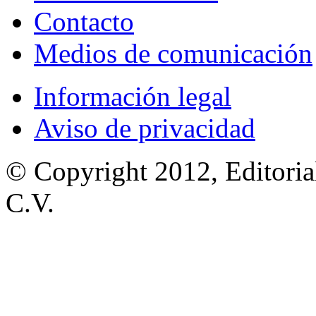
Contacto
Medios de comunicación
Información legal
Aviso de privacidad
© Copyright 2012, Editoria
C.V.