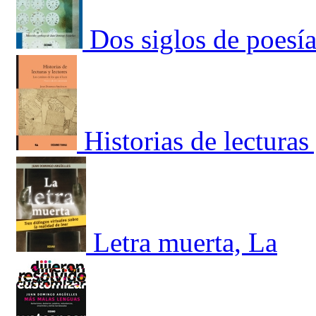
Dos siglos de poesí
Historias de lecturas
Letra muerta, La