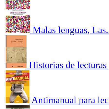
Malas lenguas, Las.
Historias de lecturas
Antimanual para lec