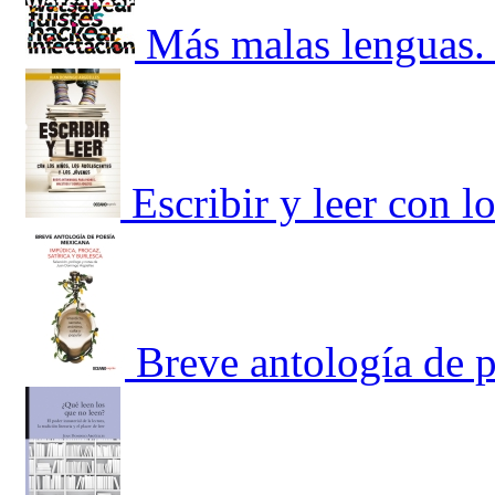
Más malas lenguas. 
Escribir y leer con l
Breve antología de 