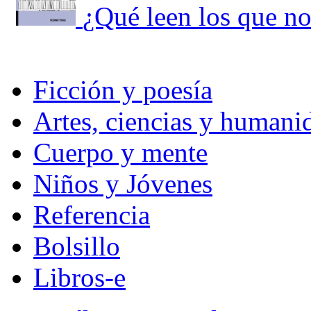
¿Qué leen los que no
Ficción y poesía
Artes, ciencias y humani
Cuerpo y mente
Niños y Jóvenes
Referencia
Bolsillo
Libros-e