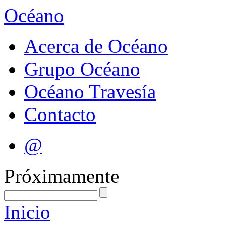
Océano
Acerca de Océano
Grupo Océano
Océano Travesía
Contacto
@
Próximamente
Inicio