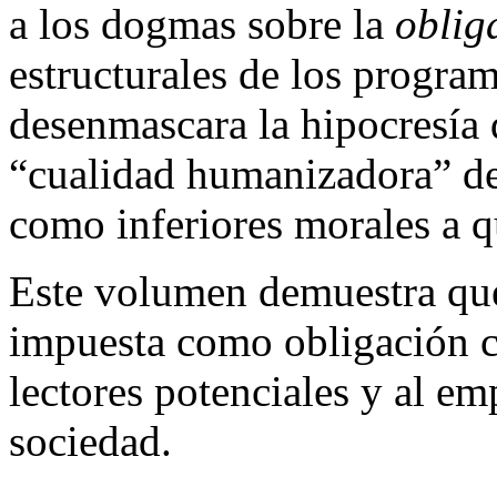
a los dogmas sobre la
oblig
estructurales de los program
desenmascara la hipocresía 
“cualidad humanizadora” de 
como inferiores morales a q
Este volumen demuestra que 
impuesta como obligación c
lectores potenciales y al e
sociedad.