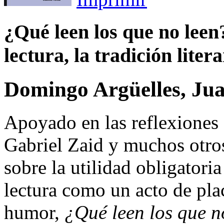
¿Qué leen los que no leen
lectura, la tradición litera
Domingo Argüelles, Ju
Apoyado en las reflexiones
Gabriel Zaid y muchos otros,
sobre la utilidad obligatoria
lectura como un acto de plac
humor,
¿Qué leen los que n