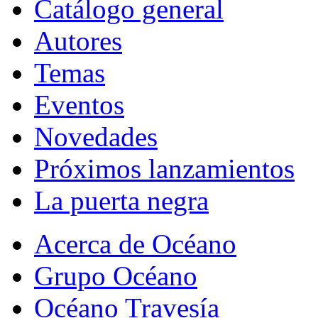
Catálogo general
Autores
Temas
Eventos
Novedades
Próximos lanzamientos
La puerta negra
Acerca de Océano
Grupo Océano
Océano Travesía