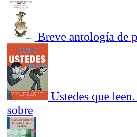
Breve antología de 
Ustedes que leen.
sobre