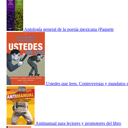
Antología general de la poesía mexicana (Paquete
Ustedes que leen. Controversias y mandatos 
Antimanual para lectores y promotores del libro