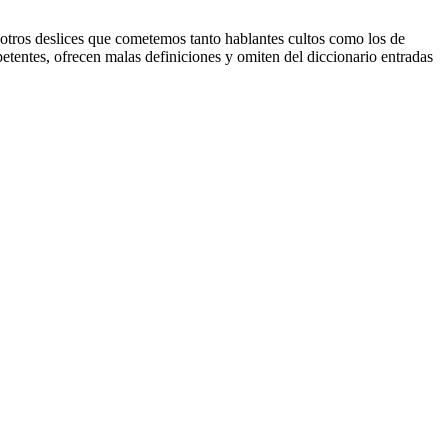
 otros deslices que cometemos tanto hablantes cultos como los de
etentes, ofrecen malas definiciones y omiten del diccionario entradas