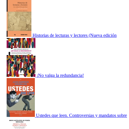
Historias de lecturas y lectores (Nueva edición
¡No valga la redundancia!
Ustedes que leen. Controversias y mandatos sobre