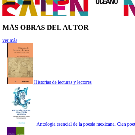
MÁS OBRAS DEL AUTOR
ver más
Historias de lecturas y lectores
Antología esencial de la poesía mexicana. Cien poe