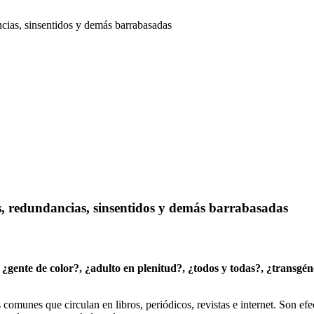
cias, sinsentidos y demás barrabasadas
s, redundancias, sinsentidos y demás barrabasadas
gente de color?, ¿adulto en plenitud?, ¿todos y todas?, ¿transgéne
comunes que circulan en libros, periódicos, revistas e internet. Son efe