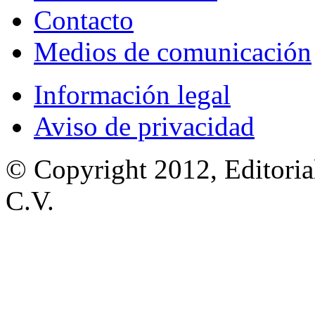
Contacto
Medios de comunicación
Información legal
Aviso de privacidad
© Copyright 2012, Editoria
C.V.