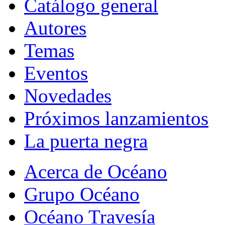
Catálogo general
Autores
Temas
Eventos
Novedades
Próximos lanzamientos
La puerta negra
Acerca de Océano
Grupo Océano
Océano Travesía