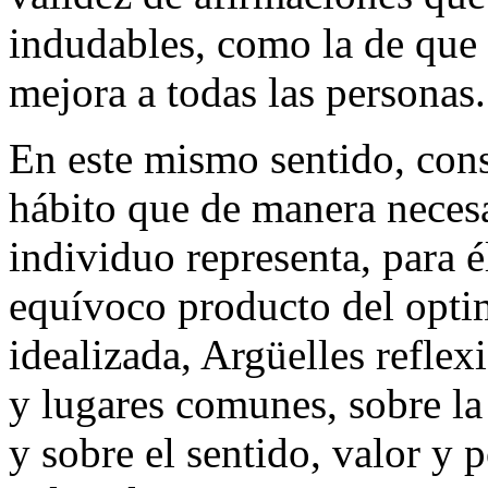
indudables, como la de que e
mejora a todas las personas.
En este mismo sentido, cons
hábito que de manera neces
individuo representa, para 
equívoco producto del optim
idealizada, Argüelles reflex
y lugares comunes, sobre la
y sobre el sentido, valor y 