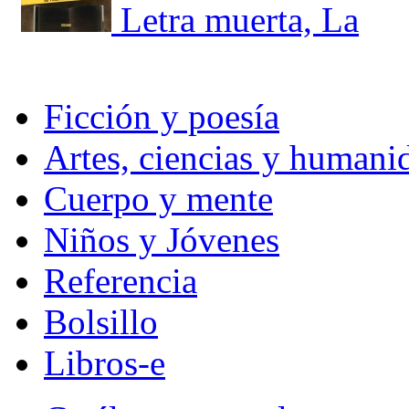
Letra muerta, La
Ficción y poesía
Artes, ciencias y humani
Cuerpo y mente
Niños y Jóvenes
Referencia
Bolsillo
Libros-e