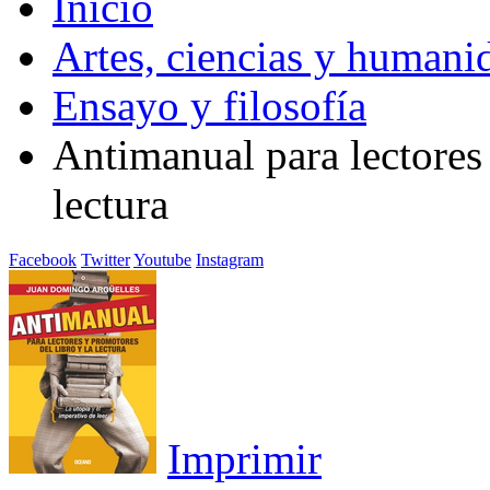
Inicio
Artes, ciencias y humani
Ensayo y filosofía
Antimanual para lectores 
lectura
Facebook
Twitter
Youtube
Instagram
Imprimir