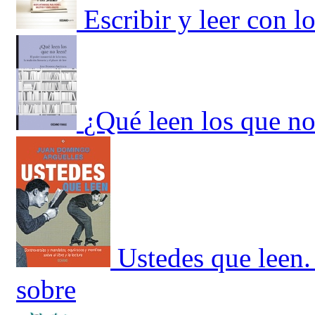
Escribir y leer con l
¿Qué leen los que no
Ustedes que leen.
sobre