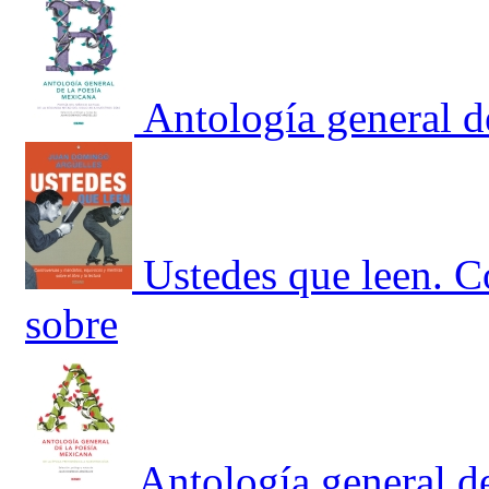
Antología general d
Ustedes que leen. C
sobre
Antología general de