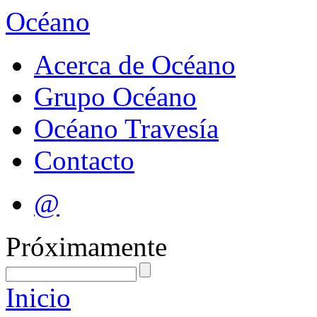
Océano
Acerca de Océano
Grupo Océano
Océano Travesía
Contacto
@
Próximamente
Inicio