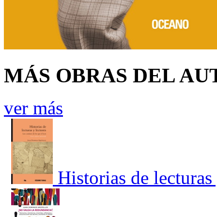
MÁS OBRAS DEL AU
ver más
Historias de lecturas