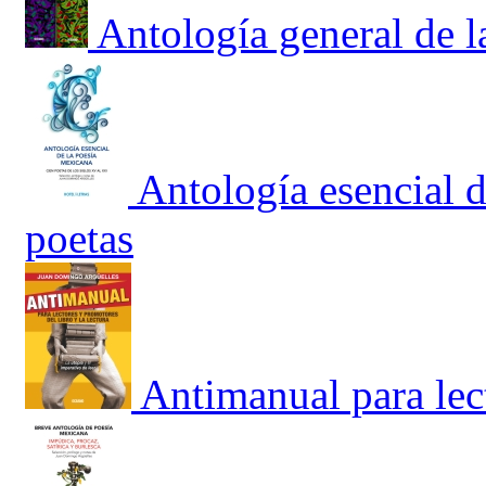
Antología general de 
Antología esencial 
poetas
Antimanual para lec