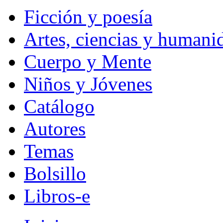
Ficción y poesía
Artes, ciencias y humani
Cuerpo y Mente
Niños y Jóvenes
Catálogo
Autores
Temas
Bolsillo
Libros-e