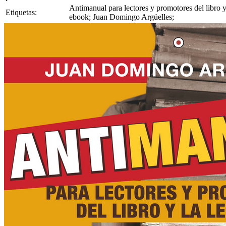
Antimanual para lectores y promotores del libro y 
Etiquetas:
ebook; Juan Domingo Argüelles;