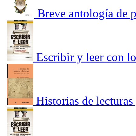
Breve antología de 
Escribir y leer con l
Historias de lecturas