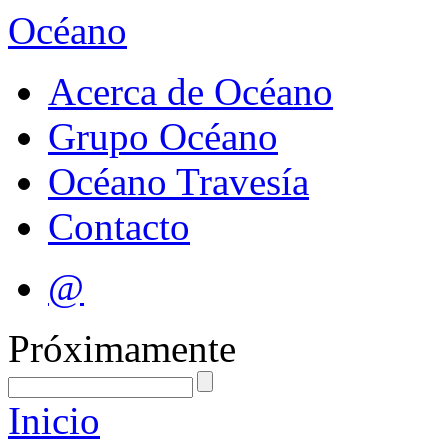
Océano
Acerca de Océano
Grupo Océano
Océano Travesía
Contacto
@
Próximamente
Inicio