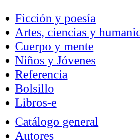
Ficción y poesía
Artes, ciencias y humani
Cuerpo y mente
Niños y Jóvenes
Referencia
Bolsillo
Libros-e
Catálogo general
Autores