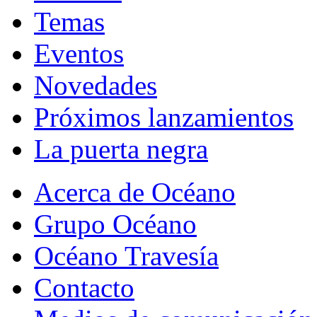
Temas
Eventos
Novedades
Próximos lanzamientos
La puerta negra
Acerca de Océano
Grupo Océano
Océano Travesía
Contacto