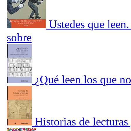
Ustedes que leen.
sobre
¿Qué leen los que no
Historias de lecturas