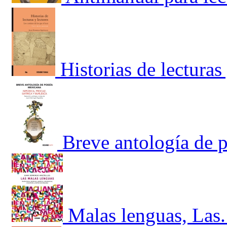
Historias de lecturas
Breve antología de 
Malas lenguas, Las.