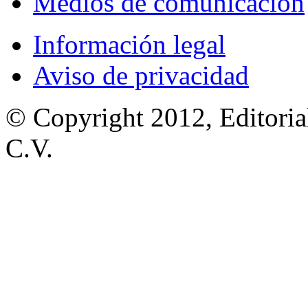
Medios de comunicación
Información legal
Aviso de privacidad
© Copyright 2012, Editoria
C.V.