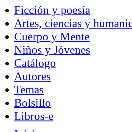
Ficción y poesía
Artes, ciencias y humani
Cuerpo y Mente
Niños y Jóvenes
Catálogo
Autores
Temas
Bolsillo
Libros-e