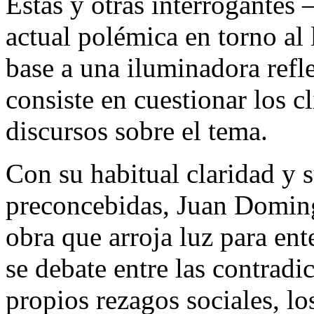
Estas y otras interrogantes 
actual polémica en torno al l
base a una iluminadora refl
consiste en cuestionar los c
discursos sobre el tema.
Con su habitual claridad y s
preconcebidas, Juan Domin
obra que arroja luz para ent
se debate entre las contradi
propios rezagos sociales, lo