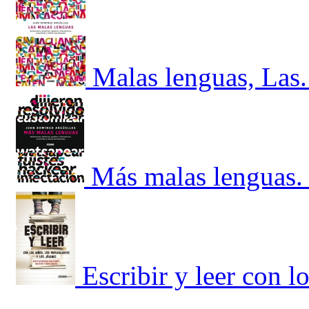
Malas lenguas, Las.
Más malas lenguas. 
Escribir y leer con l