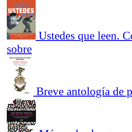
Ustedes que leen. C
sobre
Breve antología de 