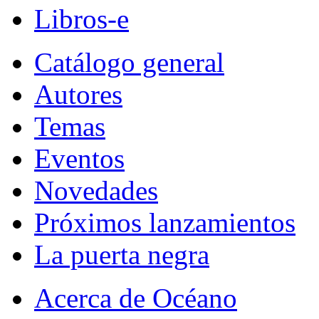
Libros-e
Catálogo general
Autores
Temas
Eventos
Novedades
Próximos lanzamientos
La puerta negra
Acerca de Océano