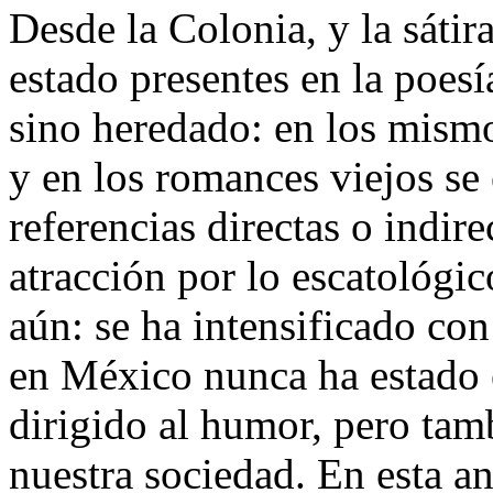
Desde la Colonia, y la sátir
estado presentes en la poes
sino heredado: en los mismo
y en los romances viejos se
referencias directas o indir
atracción por lo escatológi
aún: se ha intensificado con
en México nunca ha estado e
dirigido al humor, pero tamb
nuestra sociedad. En esta an