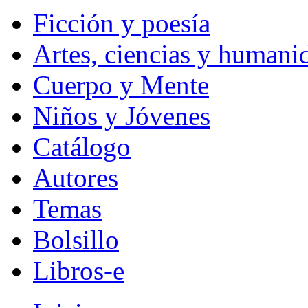
Ficción y poesía
Artes, ciencias y humani
Cuerpo y Mente
Niños y Jóvenes
Catálogo
Autores
Temas
Bolsillo
Libros-e