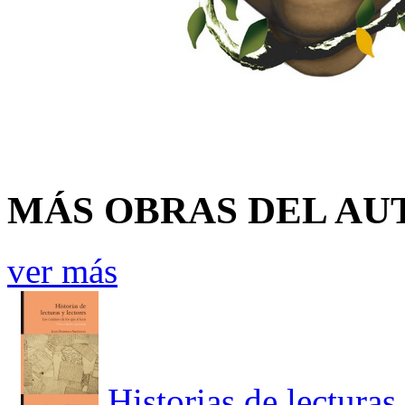
MÁS OBRAS DEL AU
ver más
Historias de lecturas