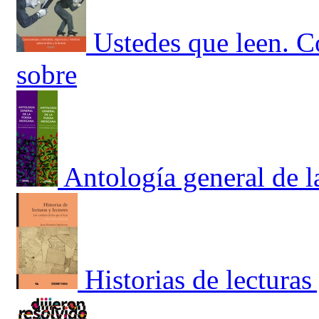
Ustedes que leen. C
sobre
Antología general de 
Historias de lecturas