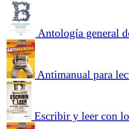
Antología general d
Antimanual para lec
Escribir y leer con l