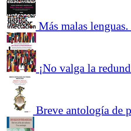
Más malas lenguas. 
¡No valga la redund
Breve antología de 