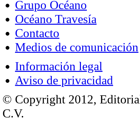
Grupo Océano
Océano Travesía
Contacto
Medios de comunicación
Información legal
Aviso de privacidad
© Copyright 2012, Editoria
C.V.