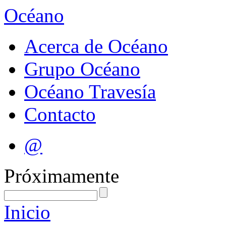
Océano
Acerca de Océano
Grupo Océano
Océano Travesía
Contacto
@
Próximamente
Inicio