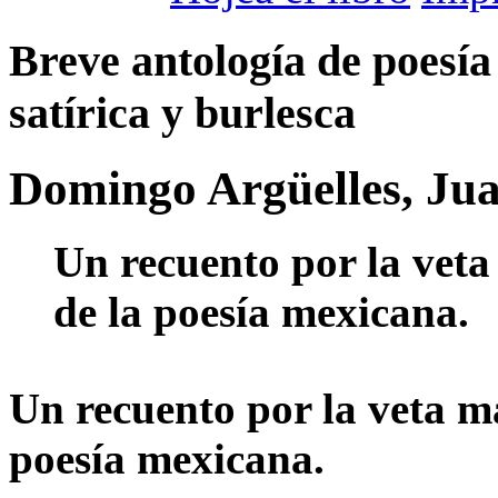
Breve antología de poesí
satírica y burlesca
Domingo Argüelles, Ju
Un recuento por la veta
de la poesía mexicana.
Un recuento por la veta má
poesía mexicana.