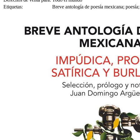
Etiquetas:
Breve antología de poesía mexicana; poesía;