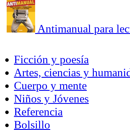
Antimanual para lec
Ficción y poesía
Artes, ciencias y humani
Cuerpo y mente
Niños y Jóvenes
Referencia
Bolsillo