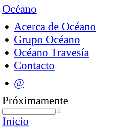
Océano
Acerca de Océano
Grupo Océano
Océano Travesía
Contacto
@
Próximamente
Inicio