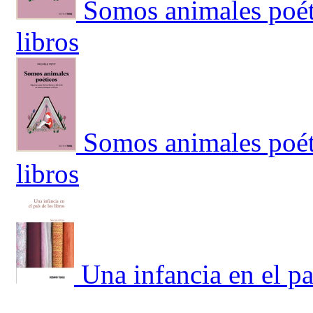
Somos animales poét
libros
Somos animales poét
libros
Una infancia en el pa