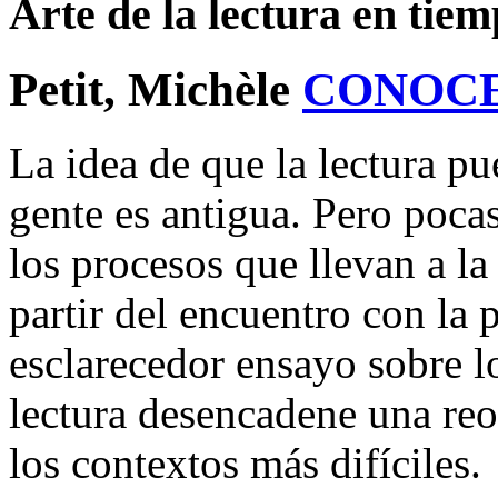
Arte de la lectura en tiemp
Petit, Michèle
CONOC
La idea de que la lectura pu
gente es antigua. Pero pocas
los procesos que llevan a l
partir del encuentro con la p
esclarecedor ensayo sobre l
lectura desencadene una reo
los contextos más difíciles.