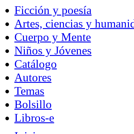
Ficción y poesía
Artes, ciencias y humani
Cuerpo y Mente
Niños y Jóvenes
Catálogo
Autores
Temas
Bolsillo
Libros-e