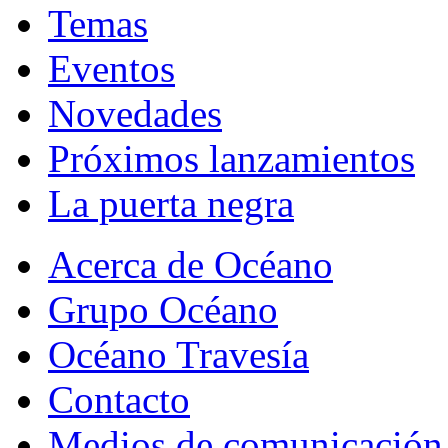
Temas
Eventos
Novedades
Próximos lanzamientos
La puerta negra
Acerca de Océano
Grupo Océano
Océano Travesía
Contacto
Medios de comunicación