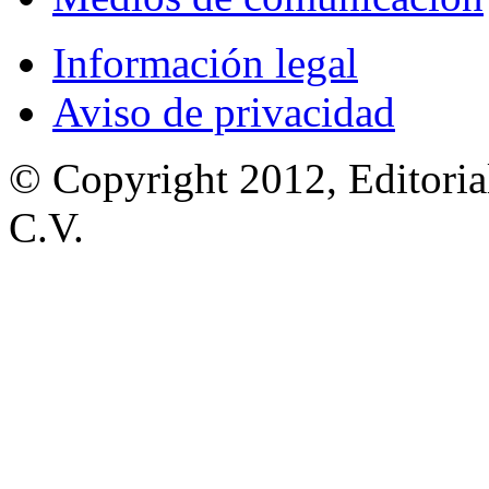
Información legal
Aviso de privacidad
© Copyright 2012, Editoria
C.V.