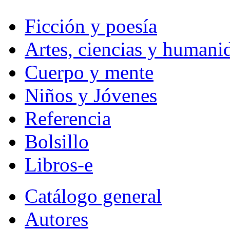
Ficción y poesía
Artes, ciencias y humani
Cuerpo y mente
Niños y Jóvenes
Referencia
Bolsillo
Libros-e
Catálogo general
Autores