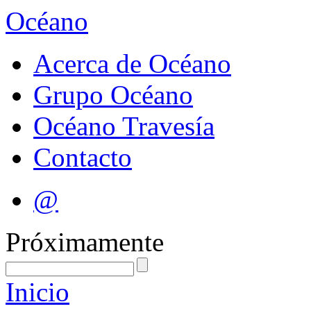
Océano
Acerca de Océano
Grupo Océano
Océano Travesía
Contacto
@
Próximamente
Inicio