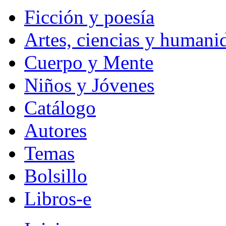
Ficción y poesía
Artes, ciencias y humani
Cuerpo y Mente
Niños y Jóvenes
Catálogo
Autores
Temas
Bolsillo
Libros-e