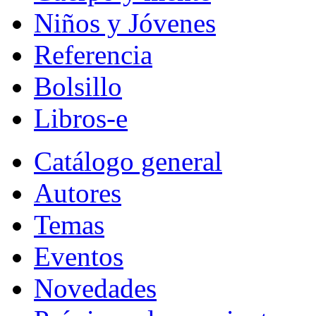
Niños y Jóvenes
Referencia
Bolsillo
Libros-e
Catálogo general
Autores
Temas
Eventos
Novedades