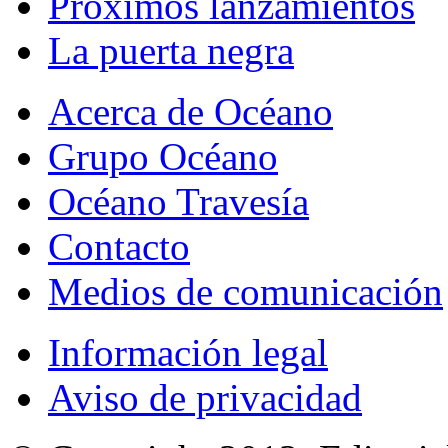
Próximos lanzamientos
La puerta negra
Acerca de Océano
Grupo Océano
Océano Travesía
Contacto
Medios de comunicación
Información legal
Aviso de privacidad