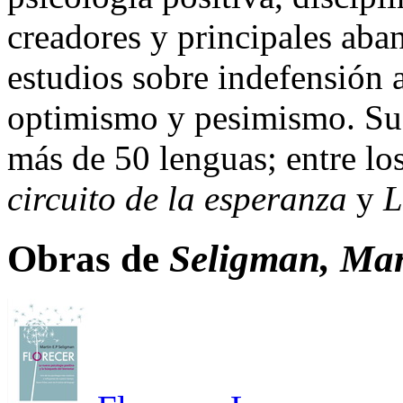
creadores y principales aba
estudios sobre indefensión a
optimismo y pesimismo. Sus
más de 50 lenguas; entre lo
circuito de la esperanza
y
L
Obras de
Seligman, Mar