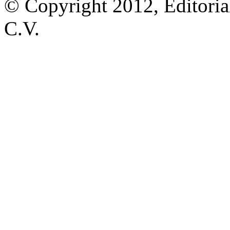
© Copyright 2012, Editoria
C.V.