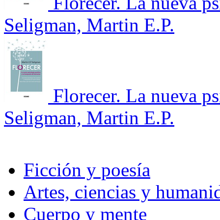
Florecer. La nueva ps
Seligman, Martin E.P.
Florecer. La nueva ps
Seligman, Martin E.P.
Ficción y poesía
Artes, ciencias y humani
Cuerpo y mente