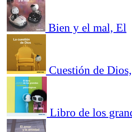
Bien y el mal, El
Cuestión de Dios,
Libro de los gran