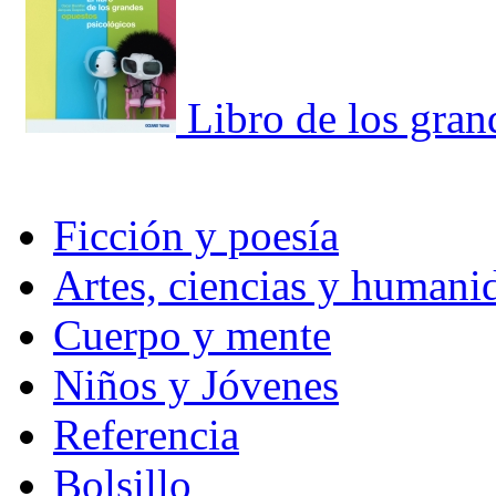
Libro de los gran
Ficción y poesía
Artes, ciencias y humani
Cuerpo y mente
Niños y Jóvenes
Referencia
Bolsillo