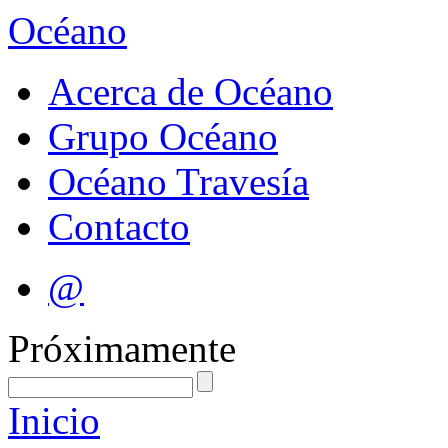
Océano
Acerca de Océano
Grupo Océano
Océano Travesía
Contacto
@
Próximamente
Inicio