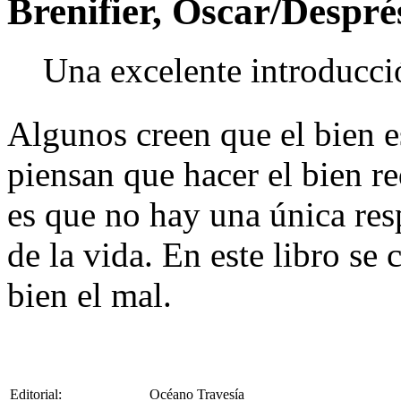
Brenifier, Oscar/Despré
Una excelente introducci
Algunos creen que el bien e
piensan que hacer el bien re
es que no hay una única res
de la vida. En este libro se 
bien el mal.
Editorial:
Océano Travesía