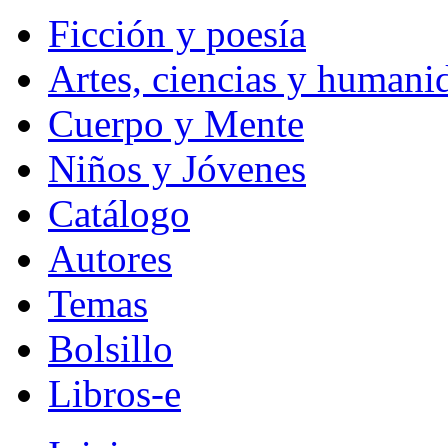
Ficción y poesía
Artes, ciencias y humani
Cuerpo y Mente
Niños y Jóvenes
Catálogo
Autores
Temas
Bolsillo
Libros-e