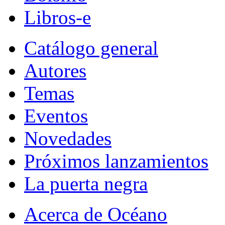
Libros-e
Catálogo general
Autores
Temas
Eventos
Novedades
Próximos lanzamientos
La puerta negra
Acerca de Océano