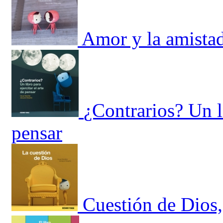
Amor y la amistad
¿Contrarios? Un li
pensar
Cuestión de Dios,