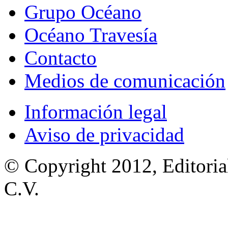
Grupo Océano
Océano Travesía
Contacto
Medios de comunicación
Información legal
Aviso de privacidad
© Copyright 2012, Editoria
C.V.