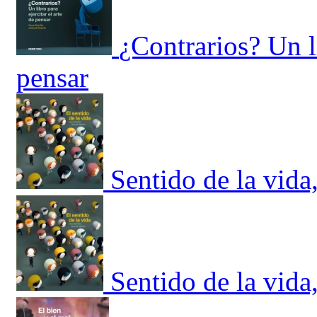
¿Contrarios? Un li
pensar
Sentido de la vida
Sentido de la vida