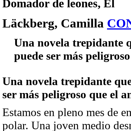
Domador de leones, El
Läckberg, Camilla
CO
Una novela trepidante 
puede ser más peligroso
Una novela trepidante qu
ser más peligroso que el a
Estamos en pleno mes de ene
polar. Una joven medio des