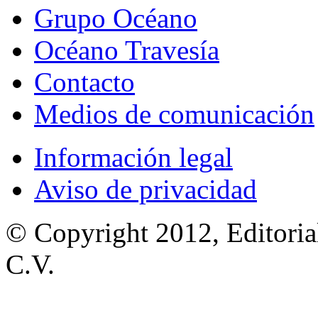
Grupo Océano
Océano Travesía
Contacto
Medios de comunicación
Información legal
Aviso de privacidad
© Copyright 2012, Editoria
C.V.