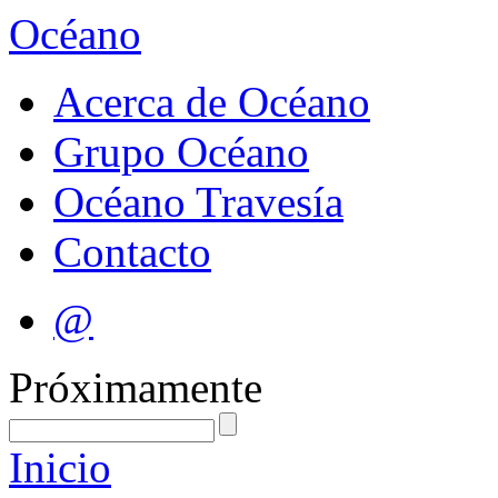
Océano
Acerca de Océano
Grupo Océano
Océano Travesía
Contacto
@
Próximamente
Inicio