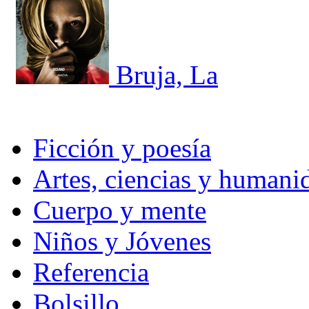
Bruja, La
Ficción y poesía
Artes, ciencias y humani
Cuerpo y mente
Niños y Jóvenes
Referencia
Bolsillo