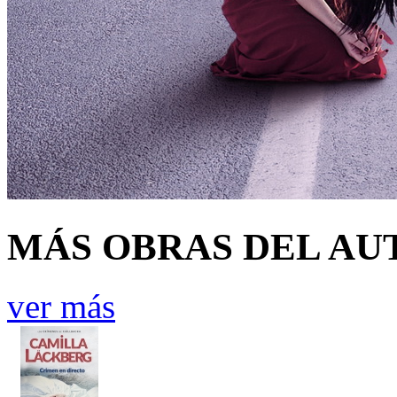
MÁS OBRAS DEL AU
ver más