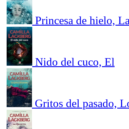
Princesa de hielo, L
Nido del cuco, El
Gritos del pasado, L