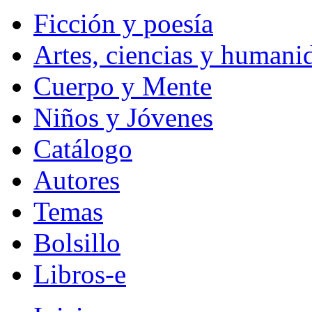
Ficción y poesía
Artes, ciencias y humani
Cuerpo y Mente
Niños y Jóvenes
Catálogo
Autores
Temas
Bolsillo
Libros-e