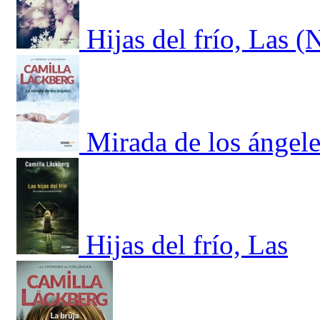
Hijas del frío, Las 
Mirada de los ángele
Hijas del frío, Las