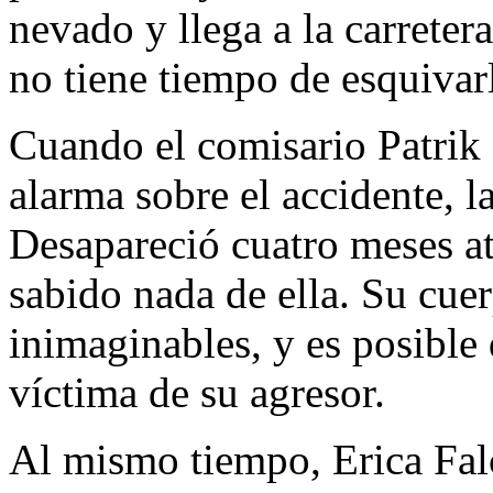
nevado y llega a la carreter
no tiene tiempo de esquivar
Cuando el comisario Patrik
alarma sobre el accidente, la
Desapareció cuatro meses at
sabido nada de ella. Su cue
inimaginables, y es posible 
víctima de su agresor.
Al mismo tiempo, Erica Falc