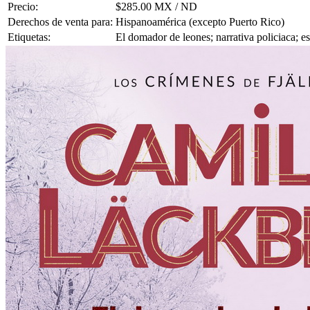
Precio:
$285.00 MX / ND
Derechos de venta para:
Hispanoamérica (excepto Puerto Rico)
Etiquetas:
El domador de leones; narrativa policiaca; e