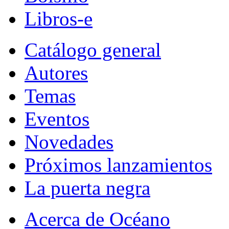
Libros-e
Catálogo general
Autores
Temas
Eventos
Novedades
Próximos lanzamientos
La puerta negra
Acerca de Océano