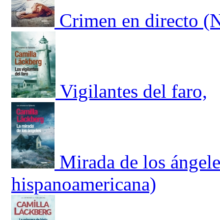
Crimen en directo (
Vigilantes del faro,
Mirada de los ángele
hispanoamericana)