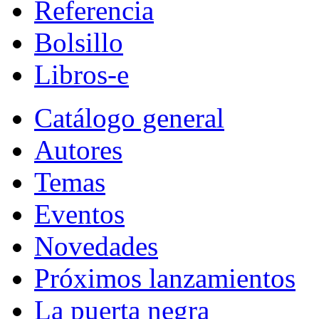
Referencia
Bolsillo
Libros-e
Catálogo general
Autores
Temas
Eventos
Novedades
Próximos lanzamientos
La puerta negra