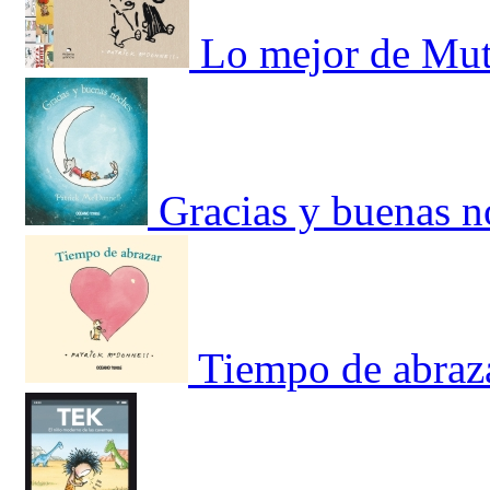
Lo mejor de Mut
Gracias y buenas n
Tiempo de abraz