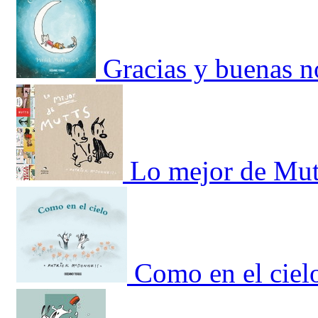
Gracias y buenas n
Lo mejor de Mut
Como en el ciel