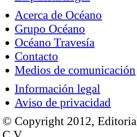
Acerca de Océano
Grupo Océano
Océano Travesía
Contacto
Medios de comunicación
Información legal
Aviso de privacidad
© Copyright 2012, Editoria
C.V.