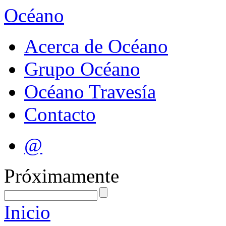
Océano
Acerca de Océano
Grupo Océano
Océano Travesía
Contacto
@
Próximamente
Inicio