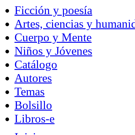
Ficción y poesía
Artes, ciencias y humani
Cuerpo y Mente
Niños y Jóvenes
Catálogo
Autores
Temas
Bolsillo
Libros-e