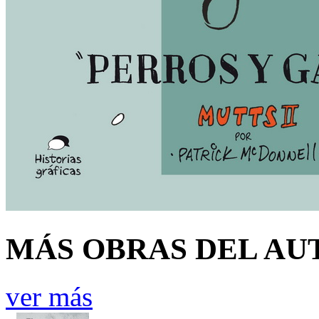
MÁS OBRAS DEL AU
ver más