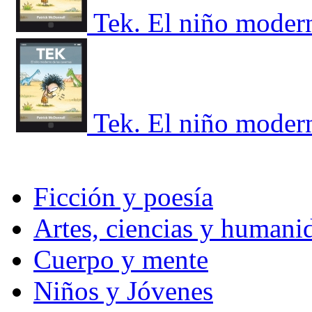
Tek. El niño modern
Tek. El niño modern
Ficción y poesía
Artes, ciencias y humani
Cuerpo y mente
Niños y Jóvenes