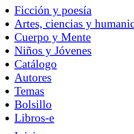
Ficción y poesía
Artes, ciencias y humani
Cuerpo y Mente
Niños y Jóvenes
Catálogo
Autores
Temas
Bolsillo
Libros-e