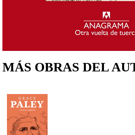
MÁS OBRAS DEL AU