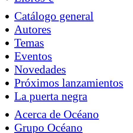
Catálogo general
Autores
Temas
Eventos
Novedades
Próximos lanzamientos
La puerta negra
Acerca de Océano
Grupo Océano