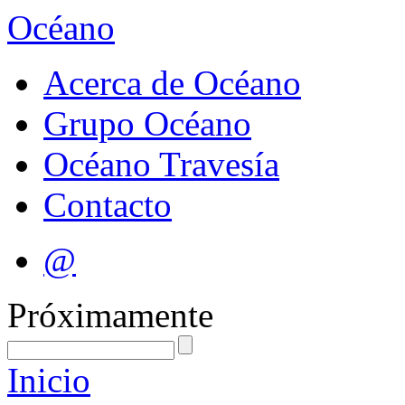
Océano
Acerca de Océano
Grupo Océano
Océano Travesía
Contacto
@
Próximamente
Inicio