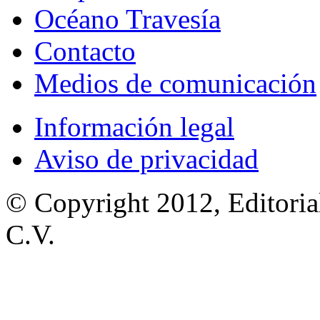
Océano Travesía
Contacto
Medios de comunicación
Información legal
Aviso de privacidad
© Copyright 2012, Editoria
C.V.