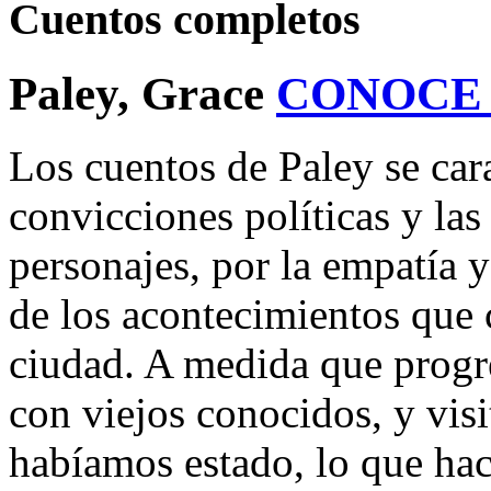
Cuentos completos
Paley, Grace
CONOCE
Los cuentos de Paley se cara
convicciones políticas y las
personajes, por la empatía y
de los acontecimientos que 
ciudad. A medida que progr
con viejos conocidos, y vis
habíamos estado, lo que hac