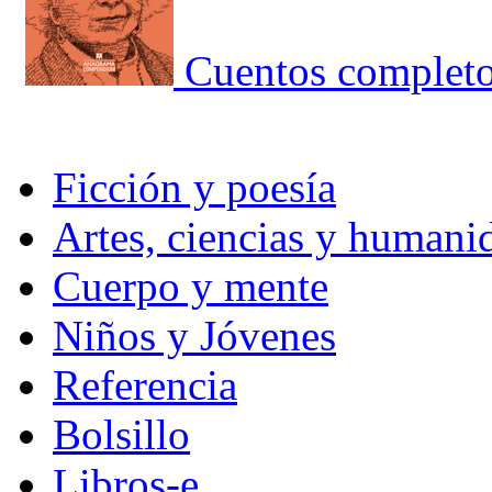
Cuentos completo
Ficción y poesía
Artes, ciencias y humani
Cuerpo y mente
Niños y Jóvenes
Referencia
Bolsillo
Libros-e