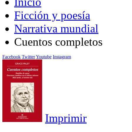
Inicio
Ficción y poesía
Narrativa mundial
Cuentos completos
Facebook
Twitter
Youtube
Instagram
Imprimir