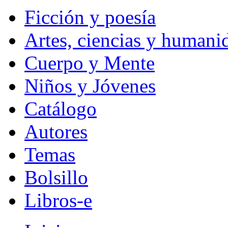
Ficción y poesía
Artes, ciencias y humani
Cuerpo y Mente
Niños y Jóvenes
Catálogo
Autores
Temas
Bolsillo
Libros-e