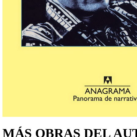
MÁS OBRAS DEL AU