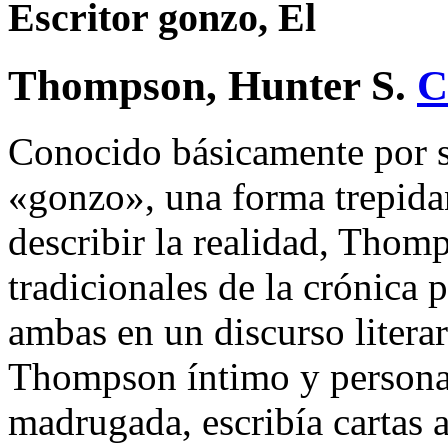
Escritor gonzo, El
Thompson, Hunter S.
C
Conocido básicamente por s
«gonzo», una forma trepidan
describir la realidad, Tho
tradicionales de la crónica 
ambas en un discurso litera
Thompson íntimo y personal
madrugada, escribía cartas 