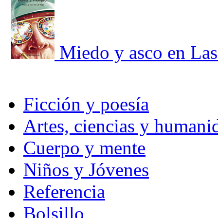
Miedo y asco en Las
Ficción y poesía
Artes, ciencias y humani
Cuerpo y mente
Niños y Jóvenes
Referencia
Bolsillo