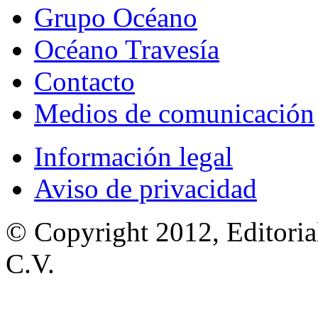
Grupo Océano
Océano Travesía
Contacto
Medios de comunicación
Información legal
Aviso de privacidad
© Copyright 2012, Editoria
C.V.