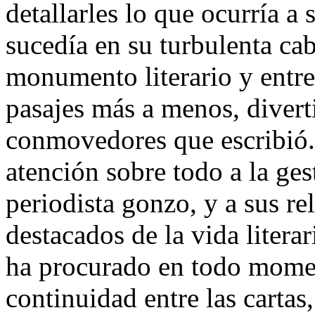
detallarles lo que ocurría a
sucedía en su turbulenta ca
monumento literario y entre
pasajes más a menos, diverti
conmovedores que escribió. 
atención sobre todo a la ge
periodista gonzo, y a sus re
destacados de la vida litera
ha procurado en todo momen
continuidad entre las cartas