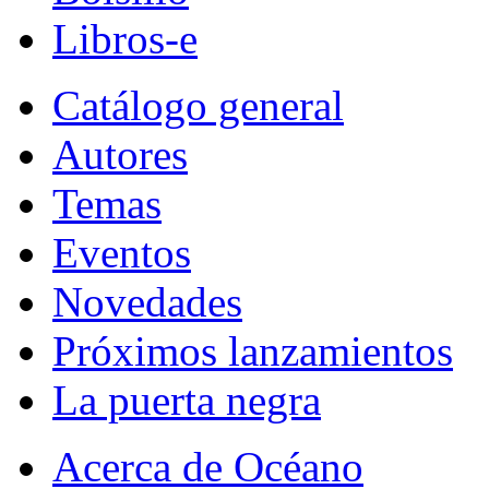
Libros-e
Catálogo general
Autores
Temas
Eventos
Novedades
Próximos lanzamientos
La puerta negra
Acerca de Océano