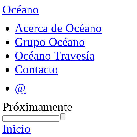
Océano
Acerca de Océano
Grupo Océano
Océano Travesía
Contacto
@
Próximamente
Inicio