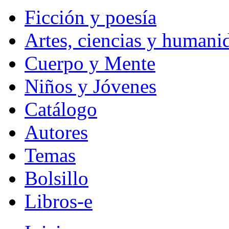
Ficción y poesía
Artes, ciencias y humani
Cuerpo y Mente
Niños y Jóvenes
Catálogo
Autores
Temas
Bolsillo
Libros-e