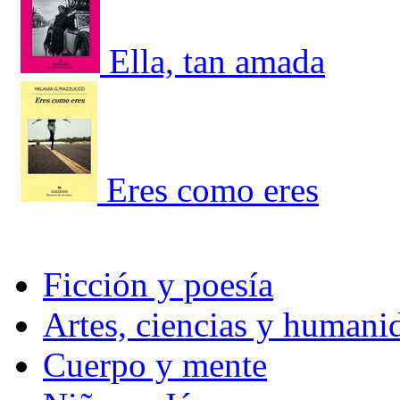
Ella, tan amada
Eres como eres
Ficción y poesía
Artes, ciencias y humani
Cuerpo y mente