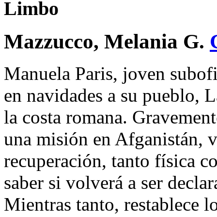
Limbo
Mazzucco, Melania G.
Manuela Paris, joven subofic
en navidades a su pueblo, L
la costa romana. Gravement
una misión en Afganistán, v
recuperación, tanto física c
saber si volverá a ser declar
Mientras tanto, restablece l