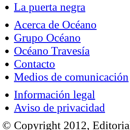
La puerta negra
Acerca de Océano
Grupo Océano
Océano Travesía
Contacto
Medios de comunicación
Información legal
Aviso de privacidad
© Copyright 2012, Editoria