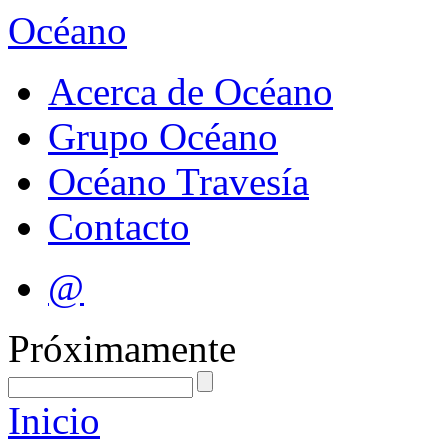
Océano
Acerca de Océano
Grupo Océano
Océano Travesía
Contacto
@
Próximamente
Inicio