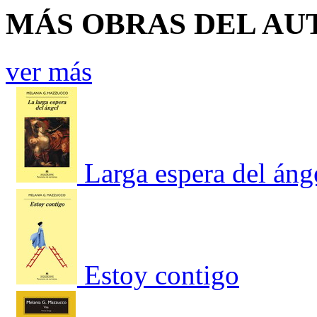
MÁS OBRAS DEL AU
ver más
Larga espera del áng
Estoy contigo