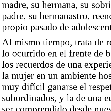
madre, su hermana, su sobri
padre, su hermanastro, ree
propio pasado de adolescen
Al mismo tiempo, trata de 
lo ocurrido en el frente de 
los recuerdos de una experie
la mujer en un ambiente hos
muy difícil ganarse el respe
subordinados, y la de una eu
ser comprendido desde nuest