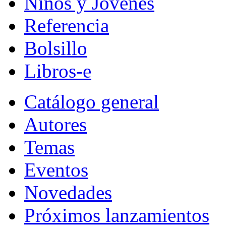
Niños y Jóvenes
Referencia
Bolsillo
Libros-e
Catálogo general
Autores
Temas
Eventos
Novedades
Próximos lanzamientos