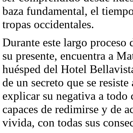
baza fundamental, el tiempo
tropas occidentales.
Durante este largo proceso 
su presente, encuentra a Mat
huésped del Hotel Bellavist
de un secreto que se resiste
explicar su negativa a todo
capaces de redimirse y de a
vivida, con todas sus conse