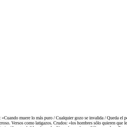
: «Cuando muere lo más puro / Cualquier gozo se invalida / Queda el 
roso. Versos como latigazos. Crudos: «los hombres sólo quieren que le