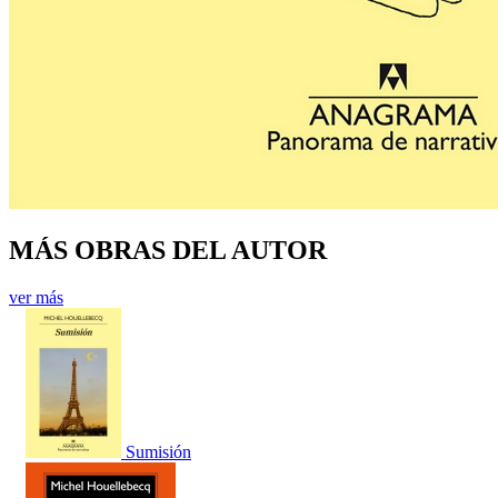
MÁS OBRAS DEL AUTOR
ver más
Sumisión