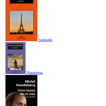
Sumisión
Plataforma