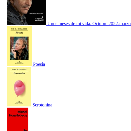
Unos meses de mi vida. Octubre 2022-marzo
Poesía
Serotonina