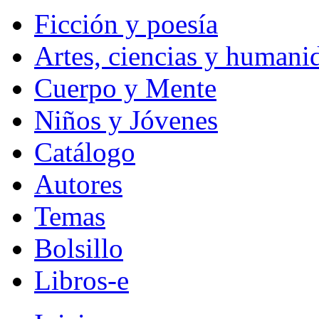
Ficción y poesía
Artes, ciencias y humani
Cuerpo y Mente
Niños y Jóvenes
Catálogo
Autores
Temas
Bolsillo
Libros-e