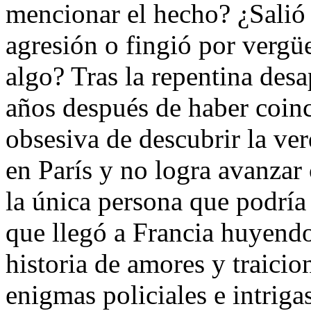
mencionar el hecho? ¿Salió
agresión o fingió por vergü
algo? Tras la repentina des
años después de haber coinc
obsesiva de descubrir la ve
en París y no logra avanzar c
la única persona que podría
que llegó a Francia huyendo
historia de amores y traicio
enigmas policiales e intriga