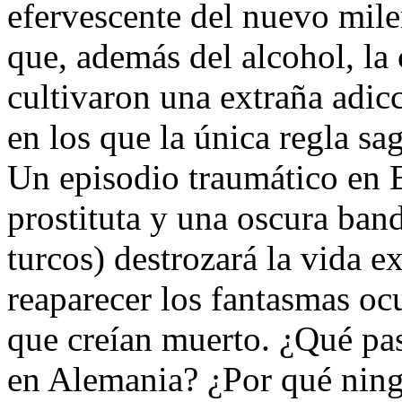
efervescente del nuevo mile
que, además del alcohol, la 
cultivaron una extraña adicci
en los que la única regla sag
Un episodio traumático en B
prostituta y una oscura ban
turcos) destrozará la vida 
reaparecer los fantasmas oc
que creían muerto. ¿Qué pas
en Alemania? ¿Por qué ning