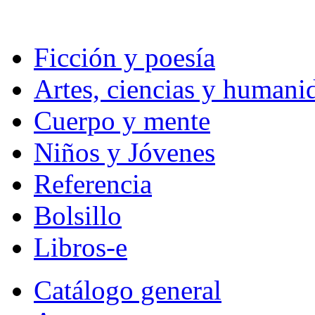
Ficción y poesía
Artes, ciencias y humani
Cuerpo y mente
Niños y Jóvenes
Referencia
Bolsillo
Libros-e
Catálogo general