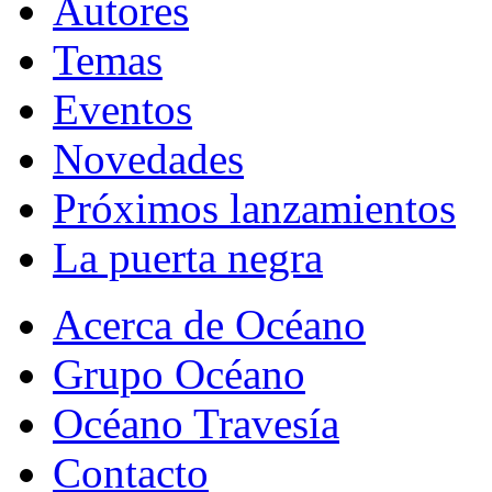
Autores
Temas
Eventos
Novedades
Próximos lanzamientos
La puerta negra
Acerca de Océano
Grupo Océano
Océano Travesía
Contacto