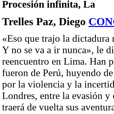
Procesión infinita, La
Trelles Paz, Diego
CON
«Eso que trajo la dictadura
Y no se va a ir nunca», le d
reencuentro en Lima. Han p
fueron de Perú, huyendo de 
por la violencia y la incer
Londres, entre la evasión y 
traerá de vuelta sus aventur