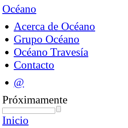
Océano
Acerca de Océano
Grupo Océano
Océano Travesía
Contacto
@
Próximamente
Inicio