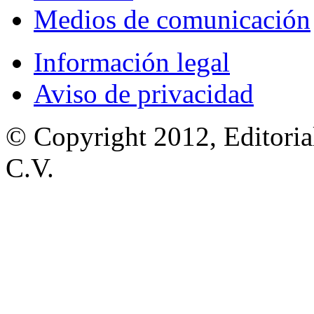
Medios de comunicación
Información legal
Aviso de privacidad
© Copyright 2012, Editoria
C.V.