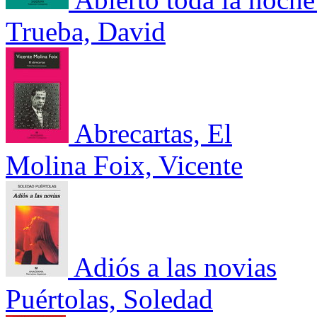
Trueba, David
Abrecartas, El
Molina Foix, Vicente
Adiós a las novias
Puértolas, Soledad