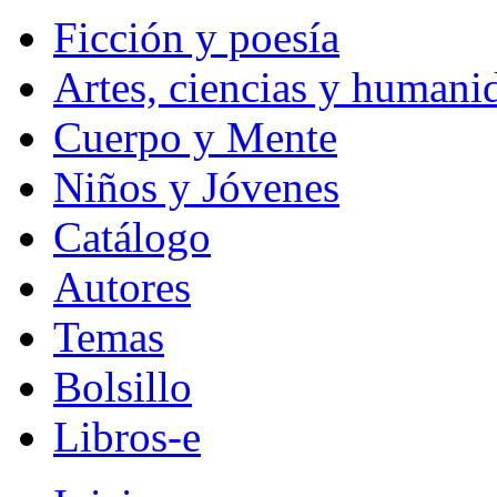
Ficción y poesía
Artes, ciencias y humani
Cuerpo y Mente
Niños y Jóvenes
Catálogo
Autores
Temas
Bolsillo
Libros-e