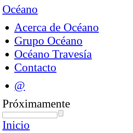
Océano
Acerca de Océano
Grupo Océano
Océano Travesía
Contacto
@
Próximamente
Inicio