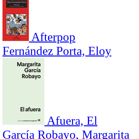
Afterpop
Fernández Porta, Eloy
Afuera, El
García Robayo, Margarita