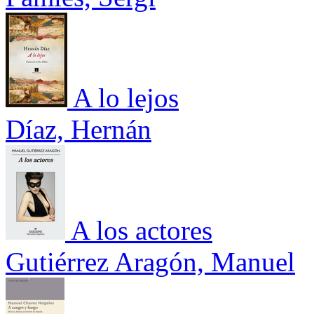
A lo lejos
Díaz, Hernán
A los actores
Gutiérrez Aragón, Manuel