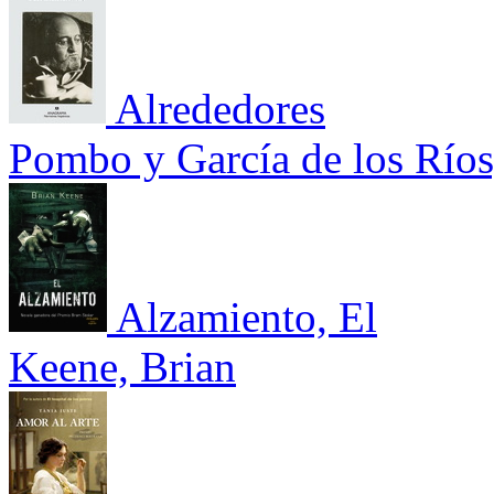
Alrededores
Pombo y García de los Ríos
Alzamiento, El
Keene, Brian