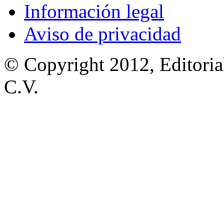
Información legal
Aviso de privacidad
© Copyright 2012, Editoria
C.V.