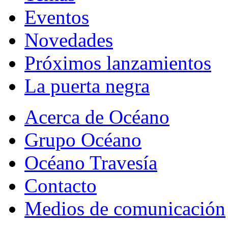
Eventos
Novedades
Próximos lanzamientos
La puerta negra
Acerca de Océano
Grupo Océano
Océano Travesía
Contacto
Medios de comunicación