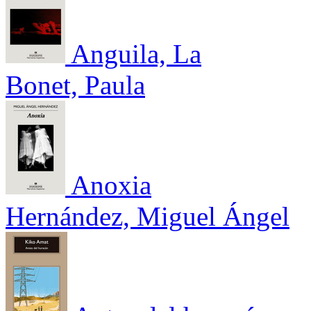
Anguila, La
Bonet, Paula
Anoxia
Hernández, Miguel Ángel