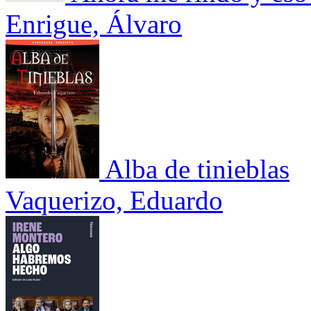
Enrigue, Álvaro
Alba de tinieblas
Vaquerizo, Eduardo