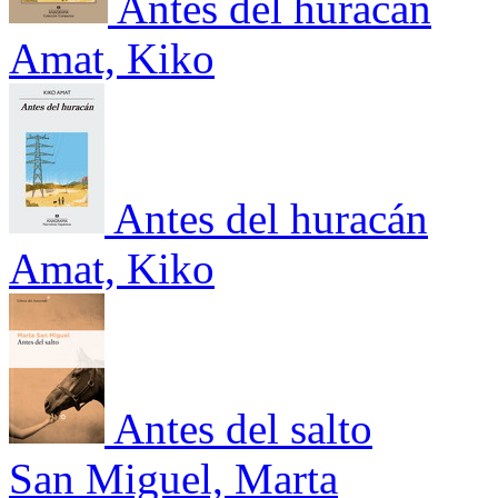
Antes del huracán
Amat, Kiko
Antes del huracán
Amat, Kiko
Antes del salto
San Miguel, Marta