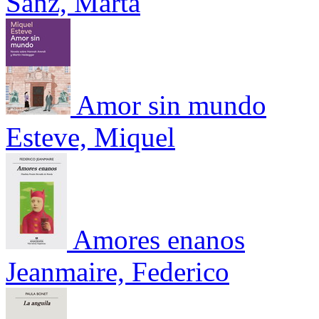
Sanz, Marta
Amor sin mundo
Esteve, Miquel
Amores enanos
Jeanmaire, Federico