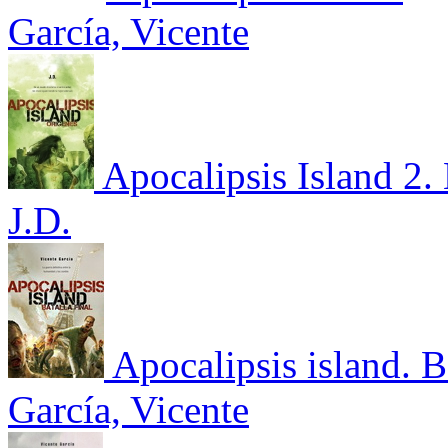
García, Vicente
Apocalipsis Island 2.
J.D.
Apocalipsis island. B
García, Vicente