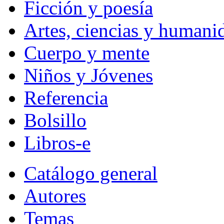
Ficción y poesía
Artes, ciencias y humani
Cuerpo y mente
Niños y Jóvenes
Referencia
Bolsillo
Libros-e
Catálogo general
Autores
Temas