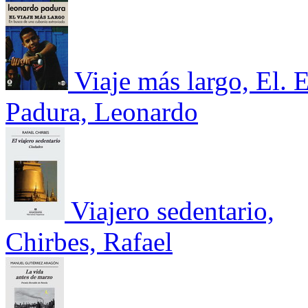
Viaje más largo, El. 
Padura, Leonardo
Viajero sedentario,
Chirbes, Rafael