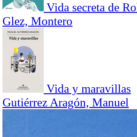
Vida secreta de Ro
Glez, Montero
Vida y maravillas
Gutiérrez Aragón, Manuel