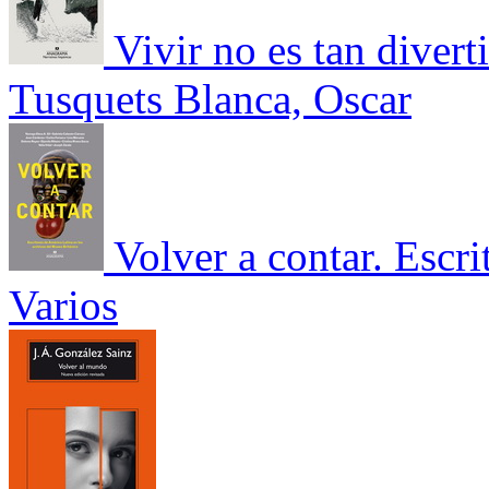
Vivir no es tan divert
Tusquets Blanca, Oscar
Volver a contar. Escr
Varios