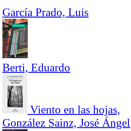
García Prado, Luis
Berti, Eduardo
Viento en las hojas,
González Sainz, José Ángel