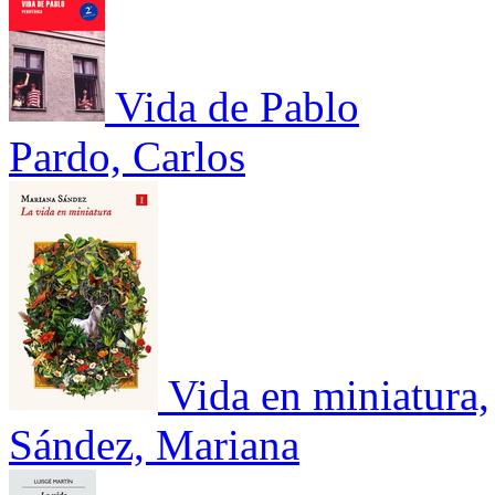
Vida de Pablo
Pardo, Carlos
Vida en miniatura,
Sández, Mariana