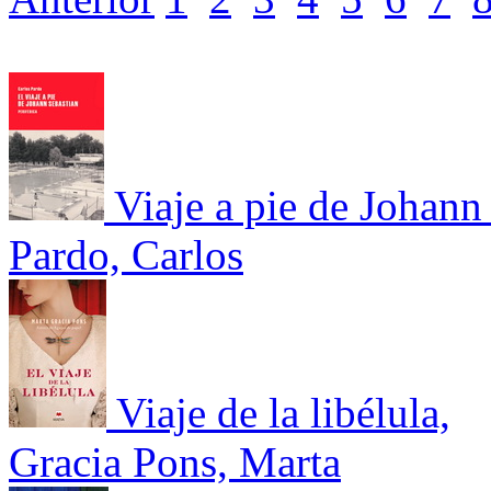
Viaje a pie de Johann
Pardo, Carlos
Viaje de la libélula,
Gracia Pons, Marta