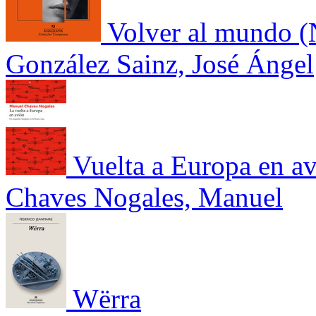
Volver al mundo (
González Sainz, José Ángel
Vuelta a Europa en a
Chaves Nogales, Manuel
Wërra