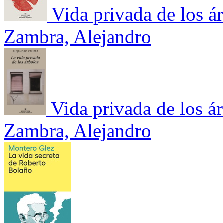
Vida privada de los ár
Zambra, Alejandro
Vida privada de los ár
Zambra, Alejandro