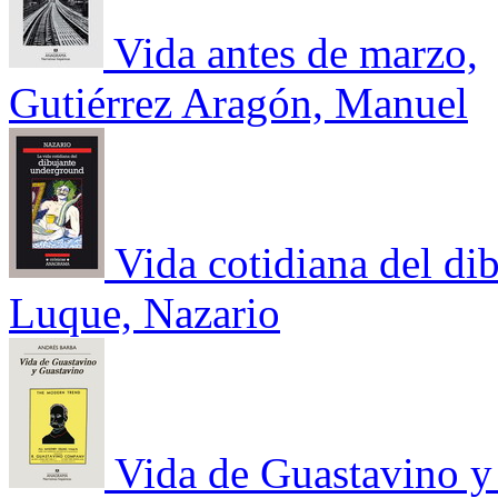
Vida antes de marzo,
Gutiérrez Aragón, Manuel
Vida cotidiana del di
Luque, Nazario
Vida de Guastavino y