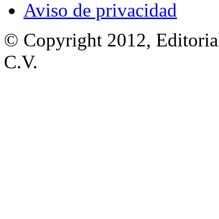
Aviso de privacidad
© Copyright 2012, Editoria
C.V.