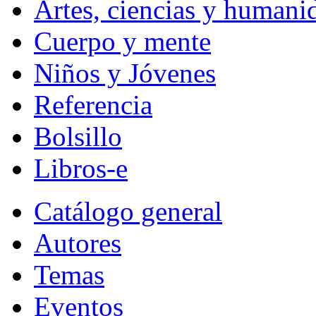
Artes, ciencias y humani
Cuerpo y mente
Niños y Jóvenes
Referencia
Bolsillo
Libros-e
Catálogo general
Autores
Temas
Eventos