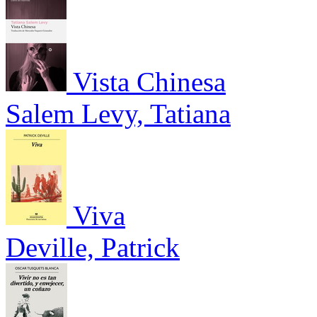
Vista Chinesa
Salem Levy, Tatiana
Viva
Deville, Patrick