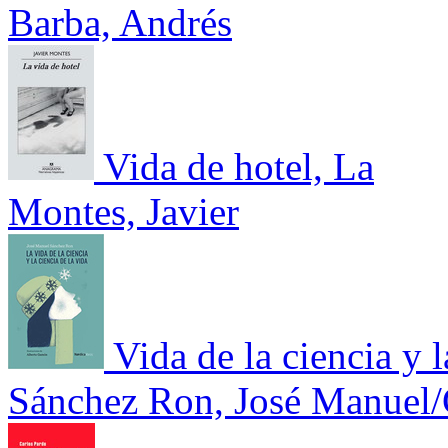
Barba, Andrés
Vida de hotel, La
Montes, Javier
Vida de la ciencia y l
Sánchez Ron, José Manuel