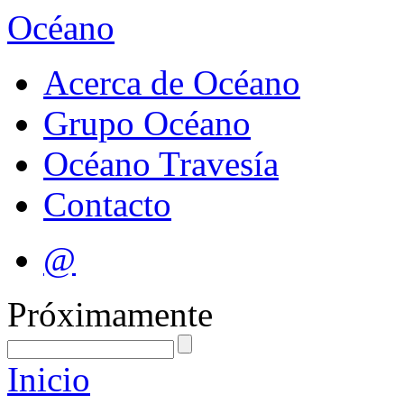
Océano
Acerca de Océano
Grupo Océano
Océano Travesía
Contacto
@
Próximamente
Inicio