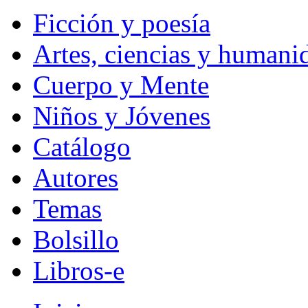
Ficción y poesía
Artes, ciencias y humani
Cuerpo y Mente
Niños y Jóvenes
Catálogo
Autores
Temas
Bolsillo
Libros-e