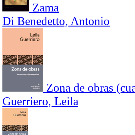
Zama
Di Benedetto, Antonio
Zona de obras (cua
Guerriero, Leila