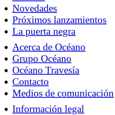
Novedades
Próximos lanzamientos
La puerta negra
Acerca de Océano
Grupo Océano
Océano Travesía
Contacto
Medios de comunicación
Información legal