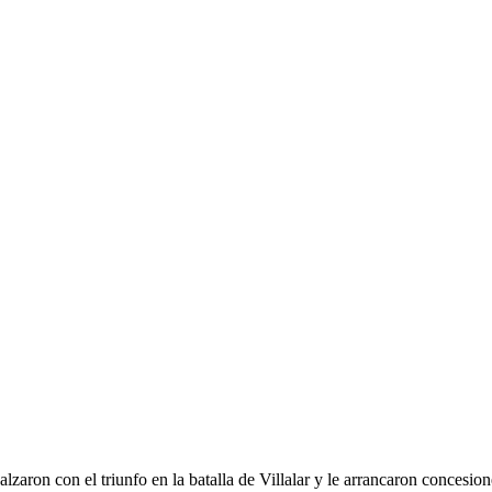
aron con el triunfo en la batalla de Villalar y le arrancaron concesion