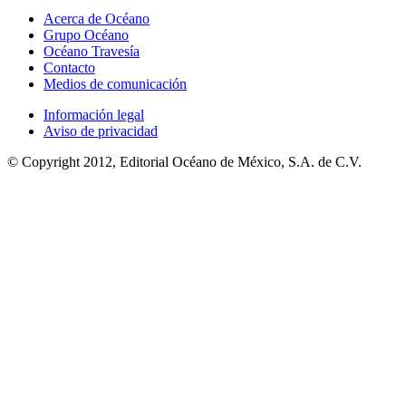
Acerca de Océano
Grupo Océano
Océano Travesía
Contacto
Medios de comunicación
Información legal
Aviso de privacidad
© Copyright 2012, Editorial Océano de México, S.A. de C.V.