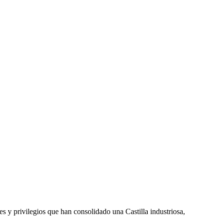
es y privilegios que han consolidado una Castilla industriosa,