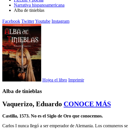
Narrativa hispanoamericana
Alba de tinieblas
Facebook
Twitter
Youtube
Instagram
Hojea el libro
Imprimir
Alba de tinieblas
Vaquerizo, Eduardo
CONOCE MÁS
Castilla, 1573. No es el Siglo de Oro que conocemos.
Carlos I nunca llegó a ser emperador de Alemania. Los comuneros se alz