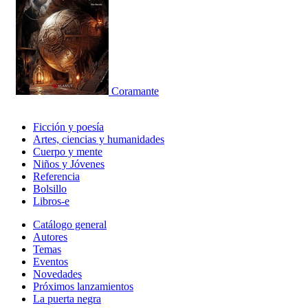
Coramante
Ficción y poesía
Artes, ciencias y humanidades
Cuerpo y mente
Niños y Jóvenes
Referencia
Bolsillo
Libros-e
Catálogo general
Autores
Temas
Eventos
Novedades
Próximos lanzamientos
La puerta negra