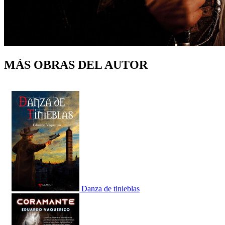
MÁS OBRAS DEL AUTOR
Danza de tinieblas