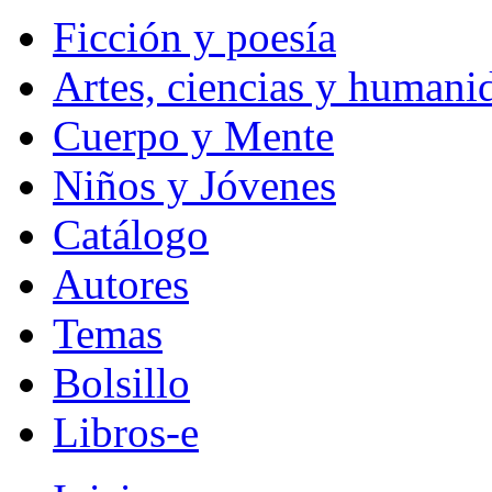
Ficción y poesía
Artes, ciencias y humani
Cuerpo y Mente
Niños y Jóvenes
Catálogo
Autores
Temas
Bolsillo
Libros-e