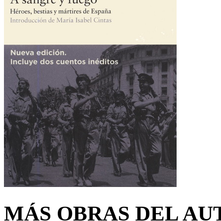
MÁS OBRAS DEL AU