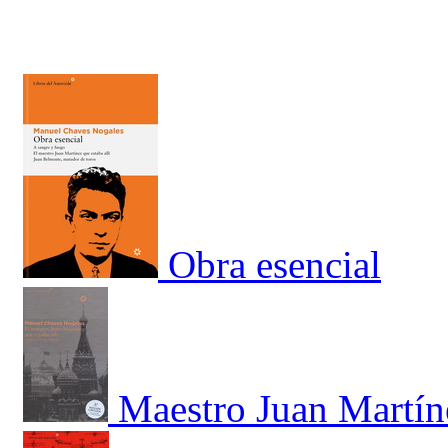
Obra esencial
Maestro Juan Martíne