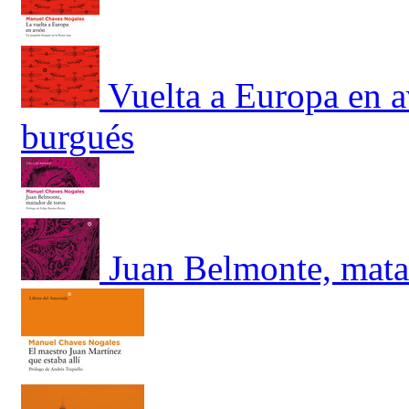
Vuelta a Europa en 
burgués
Juan Belmonte, mata