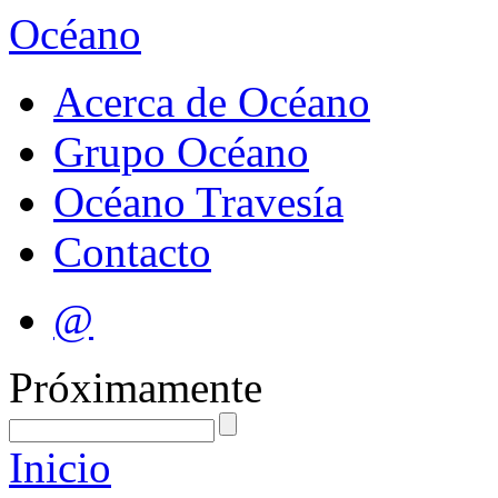
Océano
Acerca de Océano
Grupo Océano
Océano Travesía
Contacto
@
Próximamente
Inicio