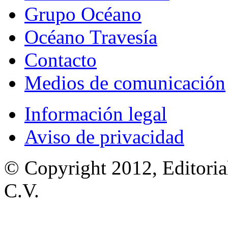
Grupo Océano
Océano Travesía
Contacto
Medios de comunicación
Información legal
Aviso de privacidad
© Copyright 2012, Editoria
C.V.