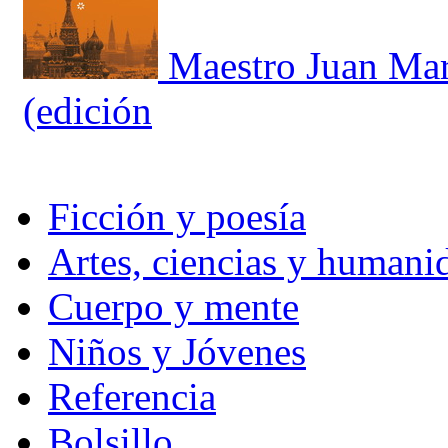
Maestro Juan Mart
(edición
Ficción y poesía
Artes, ciencias y humani
Cuerpo y mente
Niños y Jóvenes
Referencia
Bolsillo