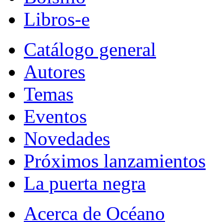
Libros-e
Catálogo general
Autores
Temas
Eventos
Novedades
Próximos lanzamientos
La puerta negra
Acerca de Océano