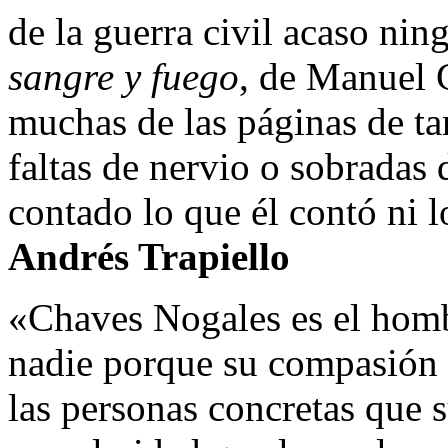
de la guerra civil acaso n
sangre y fuego
, de Manuel 
muchas de las páginas de ta
faltas de nervio o sobradas 
contado lo que él contó ni 
Andrés Trapiello
«Chaves Nogales es el homb
nadie porque su compasión y
las personas concretas que s