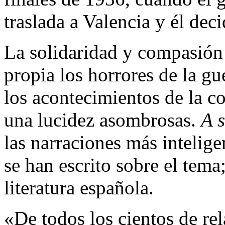
traslada a Valencia y él deci
La solidaridad y compasión 
propia los horrores de la g
los acontecimientos de la c
una lucidez asombrosas.
A 
las narraciones más intelige
se han escrito sobre el tema
literatura española.
«De todos los cientos de rel