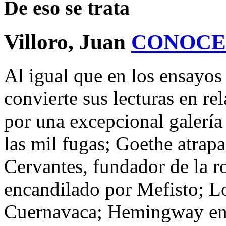
De eso se trata
Villoro, Juan
CONOCE
Al igual que en los ensayos
convierte sus lecturas en rel
por una excepcional galería
las mil fugas; Goethe atrap
Cervantes, fundador de la 
encandilado por Mefisto; Lo
Cuernavaca; Hemingway en