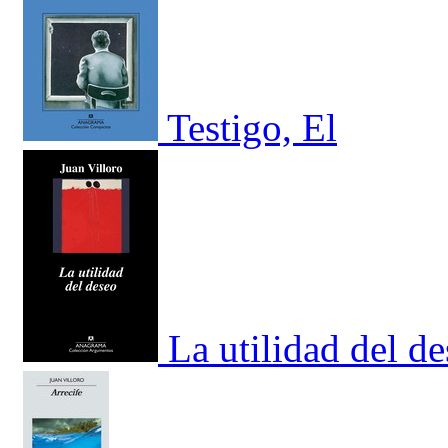
Testigo, El
La utilidad del d