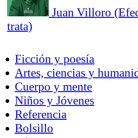
Juan Villoro (Efe
trata)
Ficción y poesía
Artes, ciencias y humani
Cuerpo y mente
Niños y Jóvenes
Referencia
Bolsillo