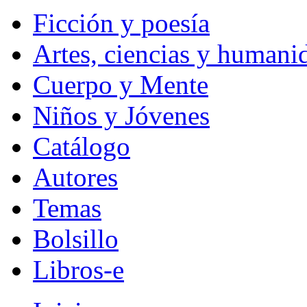
Ficción y poesía
Artes, ciencias y humani
Cuerpo y Mente
Niños y Jóvenes
Catálogo
Autores
Temas
Bolsillo
Libros-e