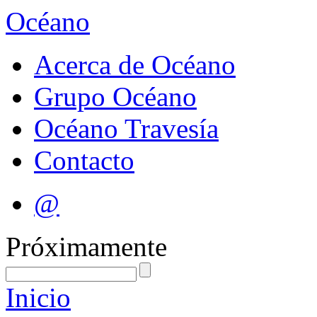
Océano
Acerca de Océano
Grupo Océano
Océano Travesía
Contacto
@
Próximamente
Inicio