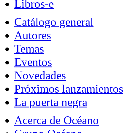
Libros-e
Catálogo general
Autores
Temas
Eventos
Novedades
Próximos lanzamientos
La puerta negra
Acerca de Océano