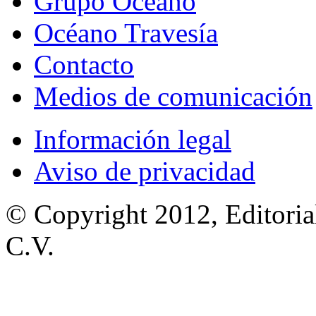
Grupo Océano
Océano Travesía
Contacto
Medios de comunicación
Información legal
Aviso de privacidad
© Copyright 2012, Editoria
C.V.