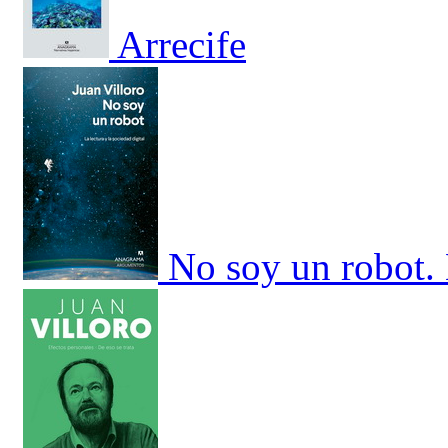
Arrecife
No soy un robot. 