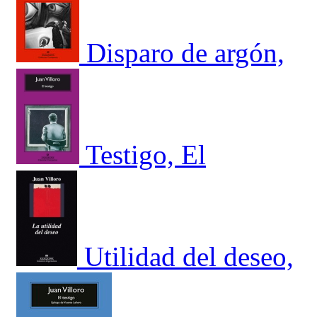
Disparo de argón,
Testigo, El
Utilidad del deseo,