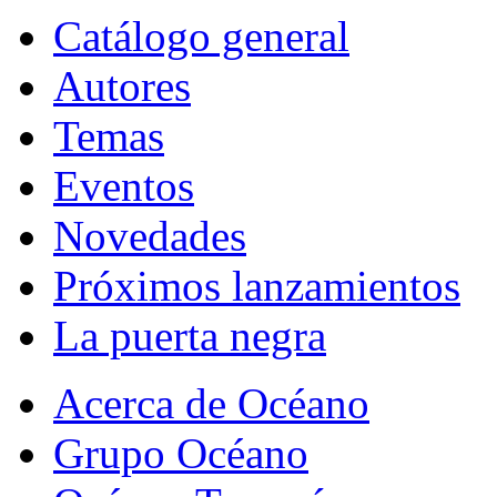
Catálogo general
Autores
Temas
Eventos
Novedades
Próximos lanzamientos
La puerta negra
Acerca de Océano
Grupo Océano