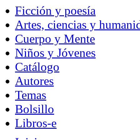
Ficción y poesía
Artes, ciencias y humani
Cuerpo y Mente
Niños y Jóvenes
Catálogo
Autores
Temas
Bolsillo
Libros-e