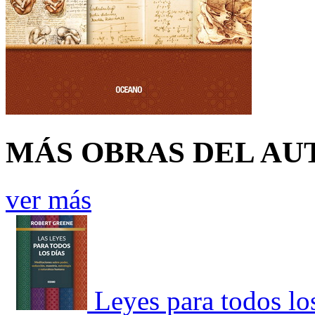
MÁS OBRAS DEL AU
ver más
Leyes para todos lo