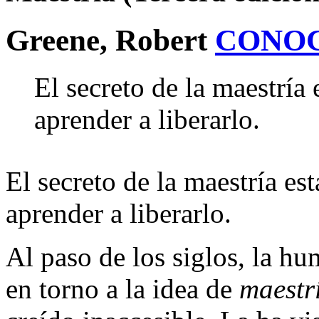
Greene, Robert
CONO
El secreto de la maestría 
aprender a liberarlo.
El secreto de la maestría est
aprender a liberarlo.
Al paso de los siglos, la h
en torno a la idea de
maestr