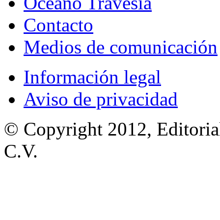
Océano Travesía
Contacto
Medios de comunicación
Información legal
Aviso de privacidad
© Copyright 2012, Editoria
C.V.