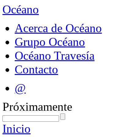
Océano
Acerca de Océano
Grupo Océano
Océano Travesía
Contacto
@
Próximamente
Inicio