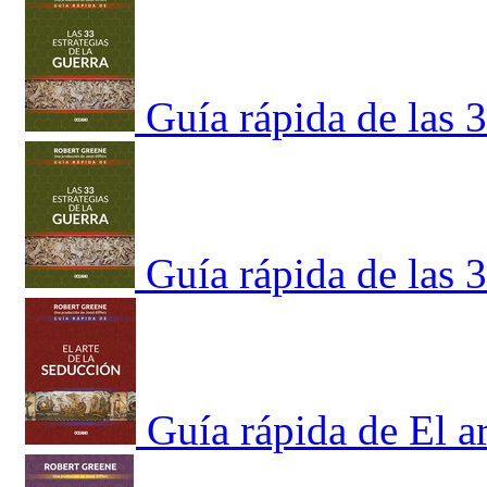
Guía rápida de las 3
Guía rápida de las 3
Guía rápida de El a