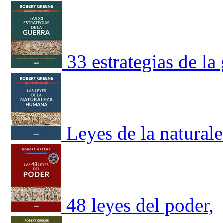
33 estrategias de la
Leyes de la natural
48 leyes del poder,