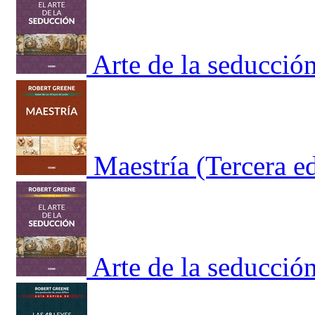
Arte de la seducción
Maestría (Tercera e
Arte de la seducción