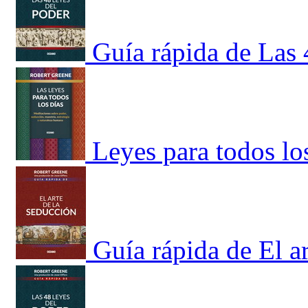
Guía rápida de Las 
Leyes para todos lo
Guía rápida de El a