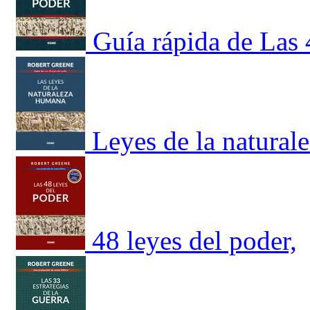
Guía rápida de Las 
Leyes de la natural
48 leyes del poder,