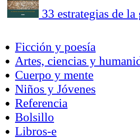
33 estrategias de la
Ficción y poesía
Artes, ciencias y humani
Cuerpo y mente
Niños y Jóvenes
Referencia
Bolsillo
Libros-e