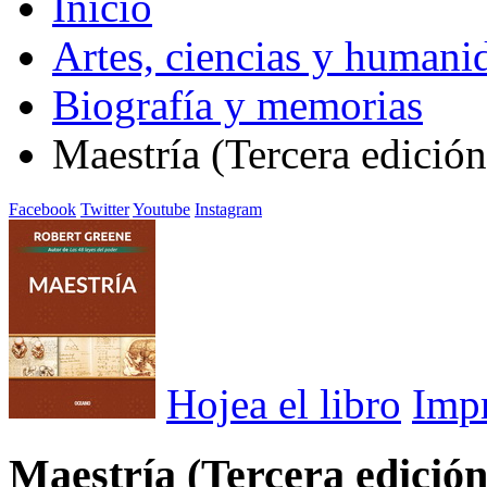
Inicio
Artes, ciencias y humani
Biografía y memorias
Maestría (Tercera edición
Facebook
Twitter
Youtube
Instagram
Hojea el libro
Imp
Maestría (Tercera edición