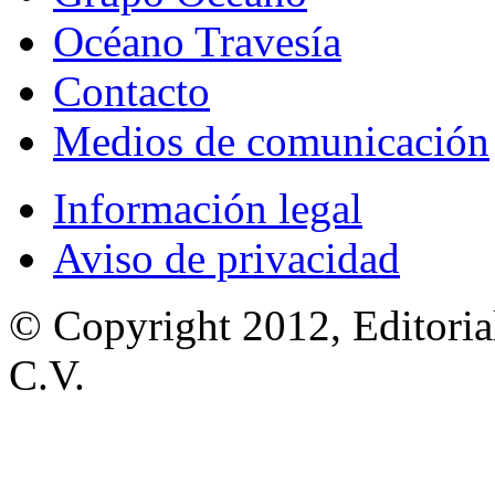
Océano Travesía
Contacto
Medios de comunicación
Información legal
Aviso de privacidad
© Copyright 2012, Editoria
C.V.