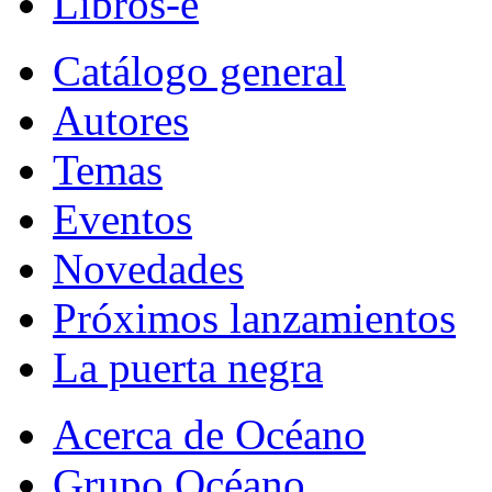
Libros-e
Catálogo general
Autores
Temas
Eventos
Novedades
Próximos lanzamientos
La puerta negra
Acerca de Océano
Grupo Océano