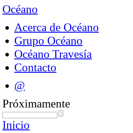
Océano
Acerca de Océano
Grupo Océano
Océano Travesía
Contacto
@
Próximamente
Inicio