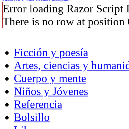
Error loading Razor Script
There is no row at position 
Ficción y poesía
Artes, ciencias y humani
Cuerpo y mente
Niños y Jóvenes
Referencia
Bolsillo