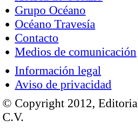
Grupo Océano
Océano Travesía
Contacto
Medios de comunicación
Información legal
Aviso de privacidad
© Copyright 2012, Editoria
C.V.