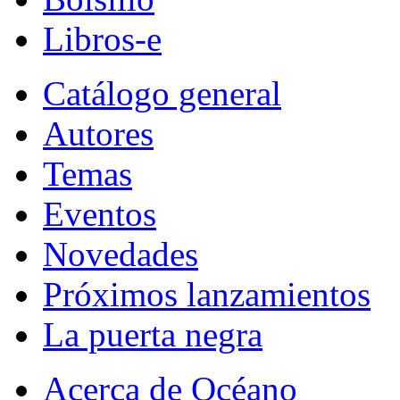
Libros-e
Catálogo general
Autores
Temas
Eventos
Novedades
Próximos lanzamientos
La puerta negra
Acerca de Océano