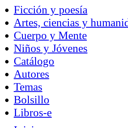
Ficción y poesía
Artes, ciencias y humani
Cuerpo y Mente
Niños y Jóvenes
Catálogo
Autores
Temas
Bolsillo
Libros-e