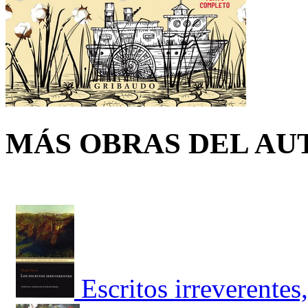
MÁS OBRAS DEL AU
Escritos irreverentes,