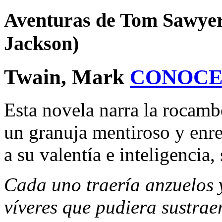
Aventuras de Tom Sawyer, 
Jackson)
Twain, Mark
CONOCE
Esta novela narra la rocamb
un granuja mentiroso y enre
a su valentía e inteligencia,
Cada uno traería anzuelos y
víveres que pudiera sustra