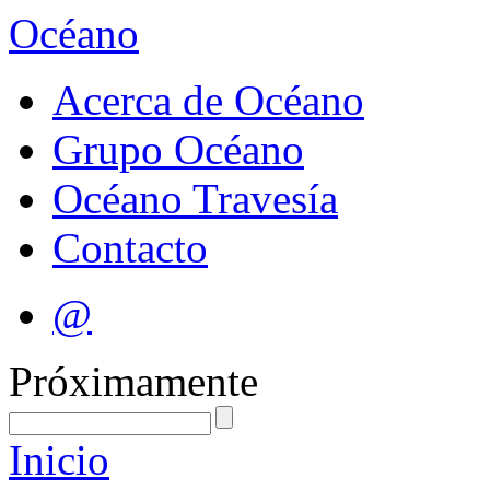
Océano
Acerca de Océano
Grupo Océano
Océano Travesía
Contacto
@
Próximamente
Inicio