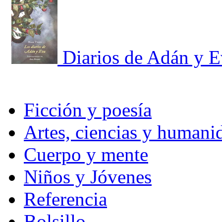
Diarios de Adán y E
Ficción y poesía
Artes, ciencias y humani
Cuerpo y mente
Niños y Jóvenes
Referencia
Bolsillo