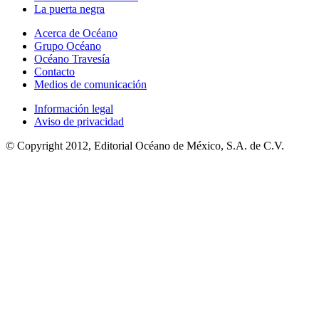
La puerta negra
Acerca de Océano
Grupo Océano
Océano Travesía
Contacto
Medios de comunicación
Información legal
Aviso de privacidad
© Copyright 2012, Editorial Océano de México, S.A. de C.V.