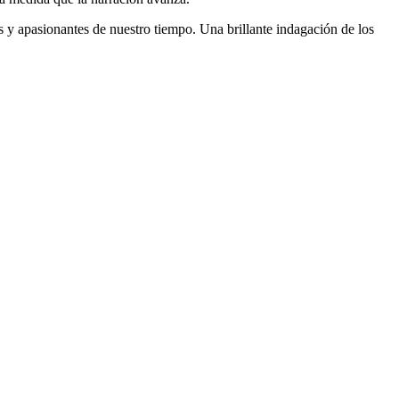
s y apasionantes de nuestro tiempo. Una brillante indagación de los