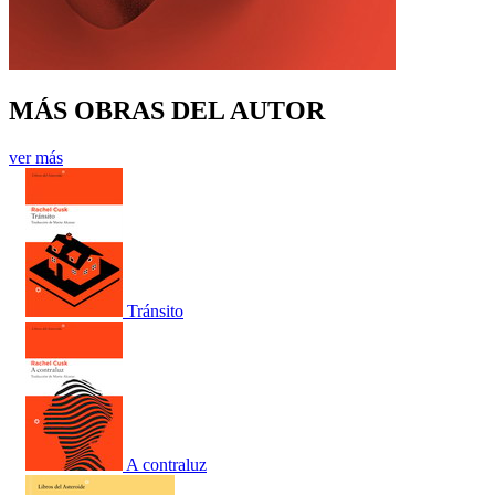
MÁS OBRAS DEL AUTOR
ver más
Tránsito
A contraluz