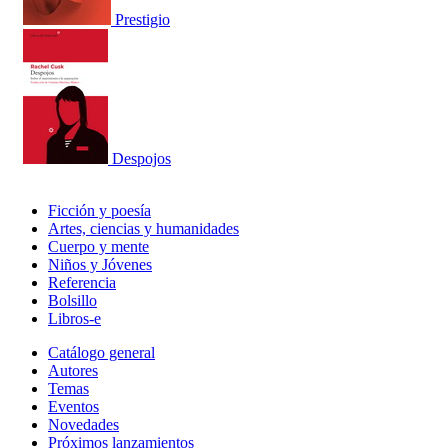
Prestigio
Despojos
Ficción y poesía
Artes, ciencias y humanidades
Cuerpo y mente
Niños y Jóvenes
Referencia
Bolsillo
Libros-e
Catálogo general
Autores
Temas
Eventos
Novedades
Próximos lanzamientos