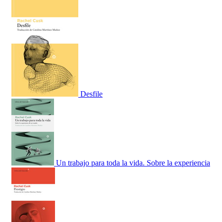
Desfile
Un trabajo para toda la vida. Sobre la experiencia