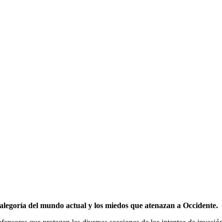
alegoría del mundo actual y los miedos que atenazan a Occidente.