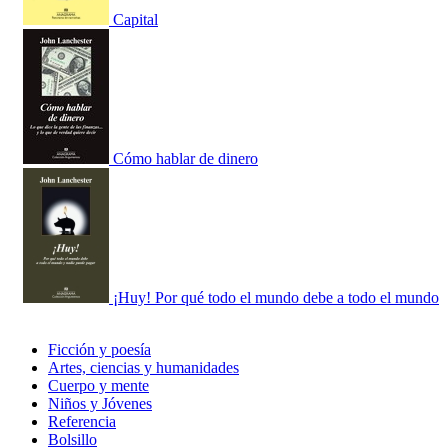
Capital
Cómo hablar de dinero
¡Huy! Por qué todo el mundo debe a todo el mundo
Ficción y poesía
Artes, ciencias y humanidades
Cuerpo y mente
Niños y Jóvenes
Referencia
Bolsillo