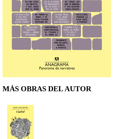
MÁS OBRAS DEL AUTOR