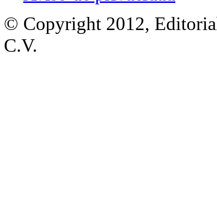
© Copyright 2012, Editoria
C.V.