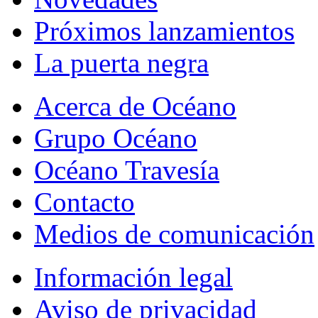
Próximos lanzamientos
La puerta negra
Acerca de Océano
Grupo Océano
Océano Travesía
Contacto
Medios de comunicación
Información legal
Aviso de privacidad