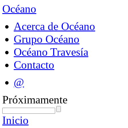
Océano
Acerca de Océano
Grupo Océano
Océano Travesía
Contacto
@
Próximamente
Inicio