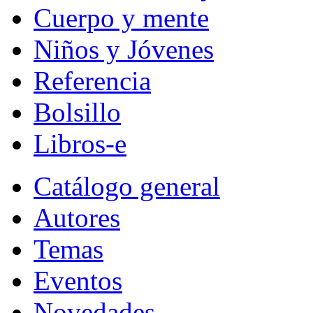
Cuerpo y mente
Niños y Jóvenes
Referencia
Bolsillo
Libros-e
Catálogo general
Autores
Temas
Eventos
Novedades