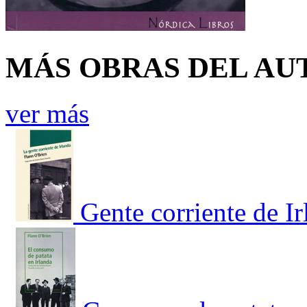
MÁS OBRAS DEL AU
ver más
Gente corriente de Ir