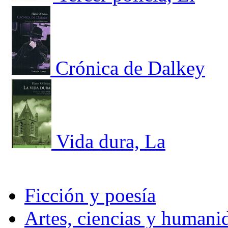
Crónica de Dalkey
Vida dura, La
Ficción y poesía
Artes, ciencias y humani