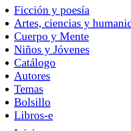
Ficción y poesía
Artes, ciencias y humani
Cuerpo y Mente
Niños y Jóvenes
Catálogo
Autores
Temas
Bolsillo
Libros-e