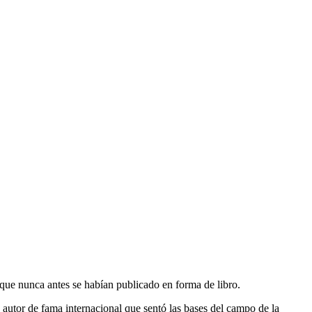
s que nunca antes se habían publicado en forma de libro.
n autor de fama internacional que sentó las bases del campo de la