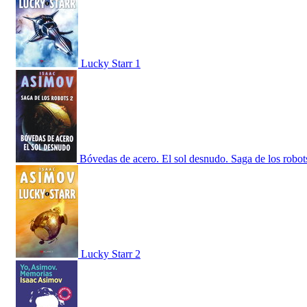
Lucky Starr 1
Bóvedas de acero. El sol desnudo. Saga de los robot
Lucky Starr 2