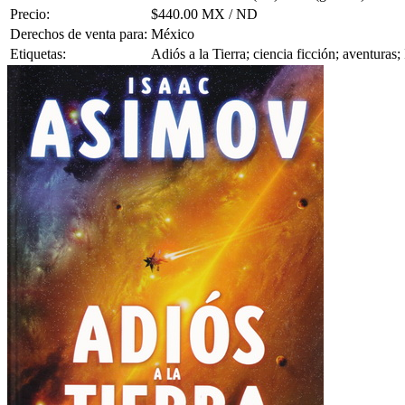
Precio:
$440.00 MX / ND
Derechos de venta para:
México
Etiquetas:
Adiós a la Tierra; ciencia ficción; aventuras