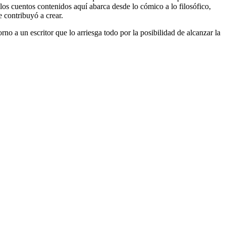
 los cuentos contenidos aquí abarca desde lo cómico a lo filosófico,
e contribuyó a crear.
o a un escritor que lo arriesga todo por la posibilidad de alcanzar la