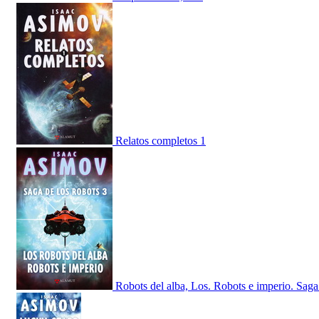
Relatos completos 1
Robots del alba, Los. Robots e imperio. Saga