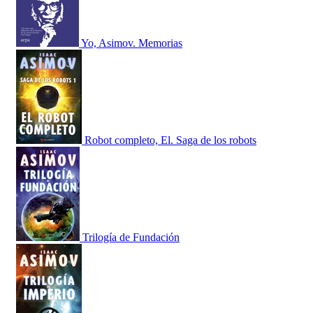
Yo, Asimov. Memorias
Robot completo, El. Saga de los robots
Trilogía de Fundación