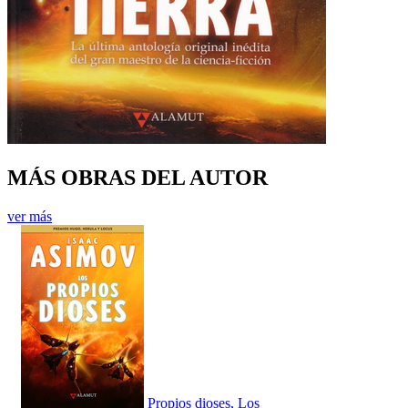
MÁS OBRAS DEL AUTOR
ver más
Propios dioses, Los