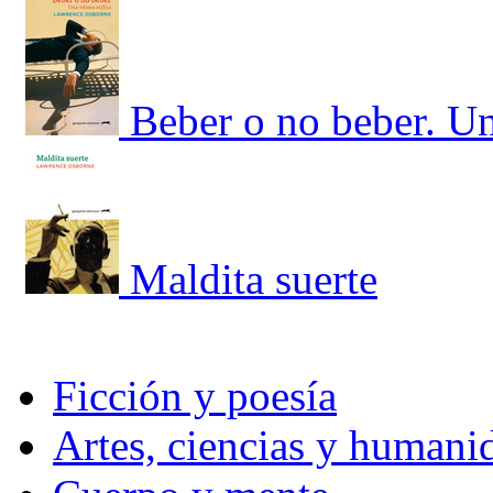
Beber o no beber. Un
Maldita suerte
Ficción y poesía
Artes, ciencias y humani