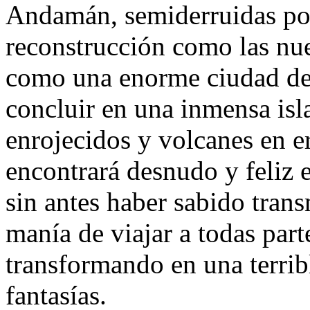
Andamán, semiderruidas por
reconstrucción como las nue
como una enorme ciudad de 
concluir en una inmensa isla
enrojecidos y volcanes en 
encontrará desnudo y feliz 
sin antes haber sabido transmi
manía de viajar a todas par
transformando en una terribl
fantasías.