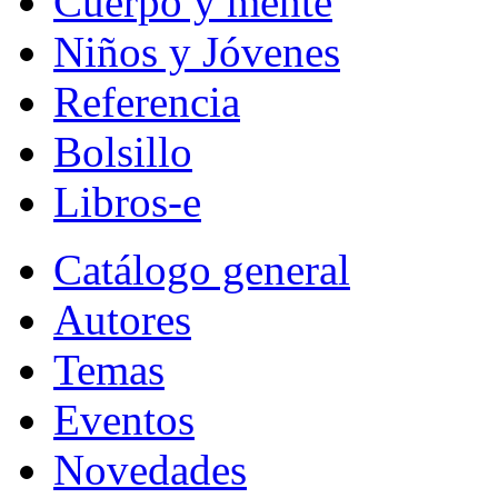
Cuerpo y mente
Niños y Jóvenes
Referencia
Bolsillo
Libros-e
Catálogo general
Autores
Temas
Eventos
Novedades