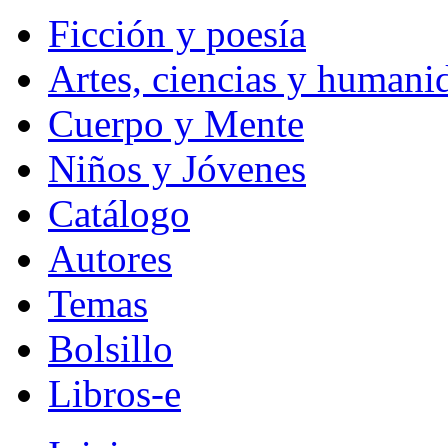
Ficción y poesía
Artes, ciencias y humani
Cuerpo y Mente
Niños y Jóvenes
Catálogo
Autores
Temas
Bolsillo
Libros-e