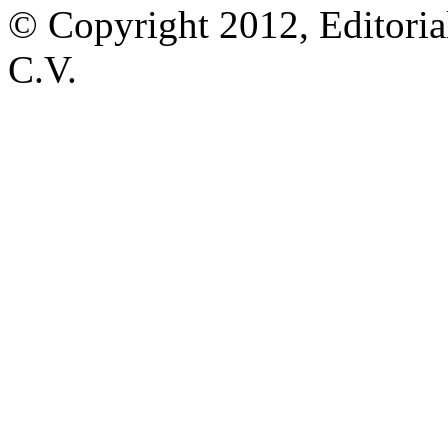
© Copyright 2012, Editoria
C.V.