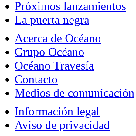
Próximos lanzamientos
La puerta negra
Acerca de Océano
Grupo Océano
Océano Travesía
Contacto
Medios de comunicación
Información legal
Aviso de privacidad