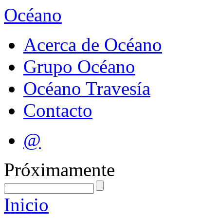
Océano
Acerca de Océano
Grupo Océano
Océano Travesía
Contacto
@
Próximamente
Inicio