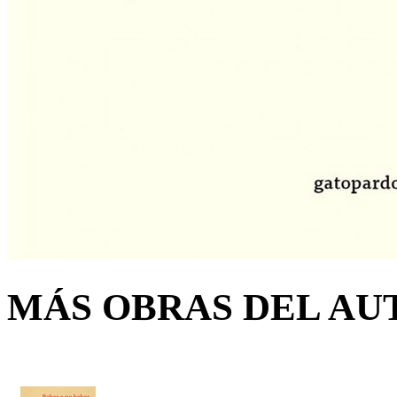
MÁS OBRAS DEL AU