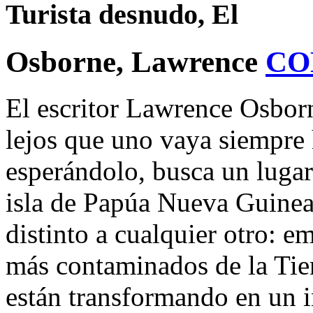
Turista desnudo, El
Osborne, Lawrence
CO
El escritor Lawrence Osbor
lejos que uno vaya siempre
esperándolo, busca un lugar 
isla de Papúa Nueva Guinea
distinto a cualquier otro: 
más contaminados de la Tie
están transformando en un i